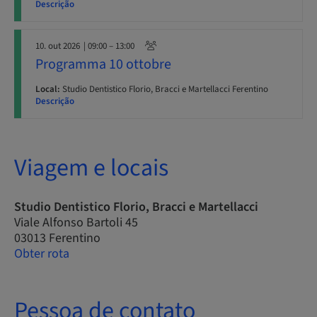
Descrição
10. out 2026
| 09:00 – 13:00
Programma 10 ottobre
Local:
Studio Dentistico Florio, Bracci e Martellacci Ferentino
Descrição
Viagem e locais
Studio Dentistico Florio, Bracci e Martellacci
Viale Alfonso Bartoli 45
03013 Ferentino
Obter rota
Pessoa de contato