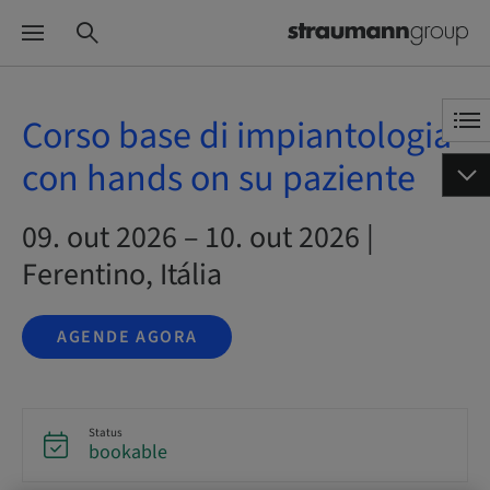
Corso base di impiantologia
con hands on su paziente
09. out 2026 – 10. out 2026 |
Ferentino, Itália
AGENDE AGORA
Status
bookable