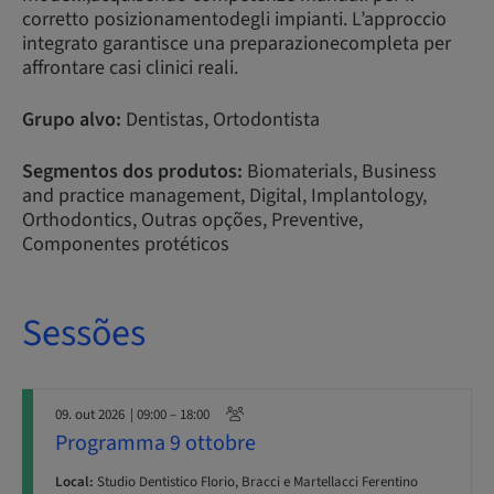
corretto posizionamentodegli impianti. L’approccio
integrato garantisce una preparazionecompleta per
affrontare casi clinici reali.
Grupo alvo:
Dentistas, Ortodontista
Segmentos dos produtos:
Biomaterials, Business
and practice management, Digital, Implantology,
Orthodontics, Outras opções, Preventive,
Componentes protéticos
Sessões
09. out 2026
| 09:00 – 18:00
Programma 9 ottobre
Local:
Studio Dentistico Florio, Bracci e Martellacci Ferentino