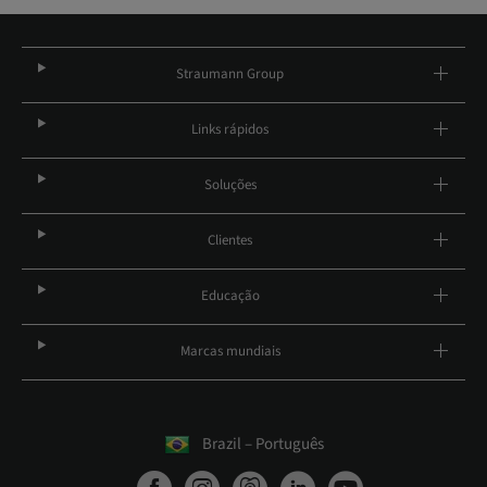
Straumann Group
Links rápidos
Soluções
Clientes
Educação
Marcas mundiais
Brazil – Português