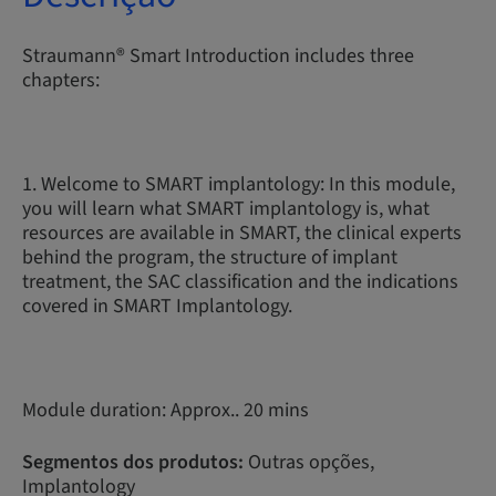
Straumann® Smart Introduction includes three
chapters:
1. Welcome to SMART implantology: In this module,
you will learn what SMART implantology is, what
resources are available in SMART, the clinical experts
behind the program, the structure of implant
treatment, the SAC classification and the indications
covered in SMART Implantology.
Module duration: Approx.. 20 mins
Segmentos dos produtos:
Outras opções,
Implantology