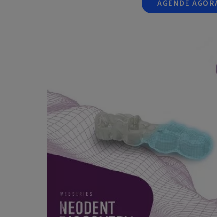
AGENDE AGOR