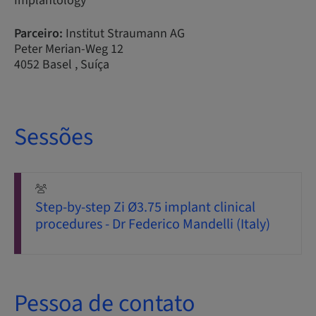
Implantology
Parceiro:
Institut Straumann AG
Peter Merian-Weg 12
4052 Basel , Suíça
Sessões
Step-by-step Zi Ø3.75 implant clinical
procedures - Dr Federico Mandelli (Italy)
Pessoa de contato