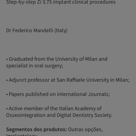
Step-by-step Zi 3.75 implant clinical procedures
Dr Federico Mandelli (Italy)
• Graduated from the University of Milan and
specialist in oral surgery;
• Adjunct professor at San Raffaele University in Milan;
• Papers published on international Journals;
• Active member of the Italian Academy of
Osseointegration and Digital Dentistry Society.
Segmentos dos produtos:
Outras opções,