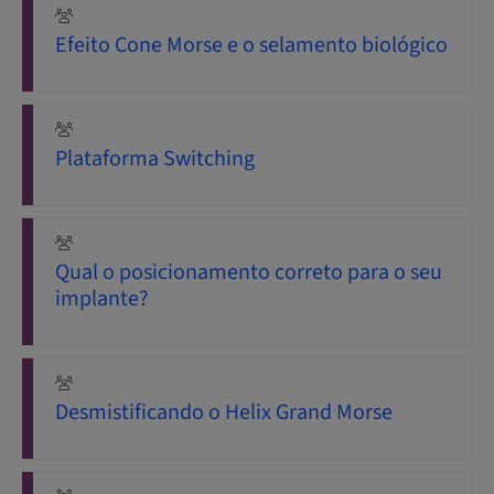
Efeito Cone Morse e o selamento biológico
Plataforma Switching
Qual o posicionamento correto para o seu
implante?
Desmistificando o Helix Grand Morse