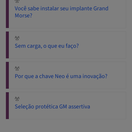
Você sabe instalar seu implante Grand
Morse?
Sem carga, o que eu faço?
Por que a chave Neo é uma inovação?
Seleção protética GM assertiva