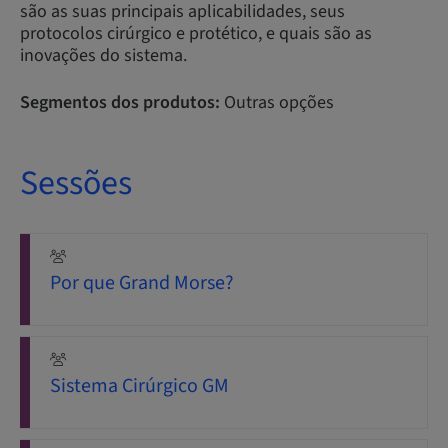
são as suas principais aplicabilidades, seus
protocolos cirúrgico e protético, e quais são as
inovações do sistema.
Segmentos dos produtos:
Outras opções
Sessões
Por que Grand Morse?
Sistema Cirúrgico GM