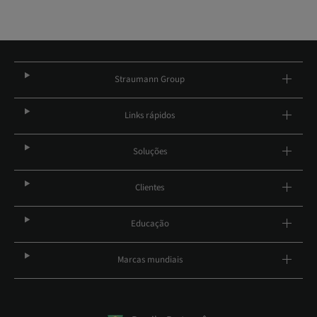
Straumann Group
Links rápidos
Soluções
Clientes
Educação
Marcas mundiais