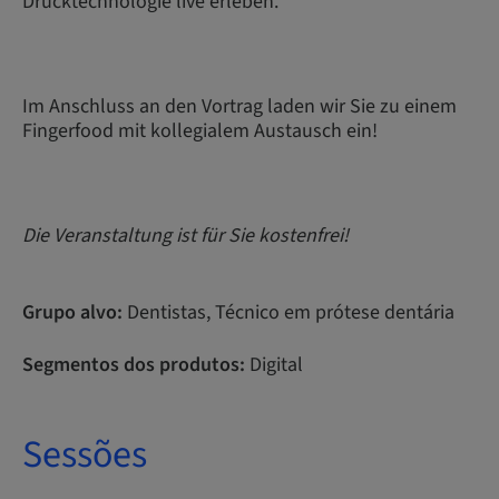
Drucktechnologie live erleben.
Im Anschluss an den Vortrag laden wir Sie zu einem
Fingerfood mit kollegialem Austausch ein!
Die Veranstaltung ist für Sie kostenfrei!
Grupo alvo:
Dentistas, Técnico em prótese dentária
Segmentos dos produtos:
Digital
Sessões