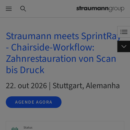
Straumann meets SprintRay
- Chairside-Workflow:
Zahnrestauration von Scan
bis Druck
22. out 2026 | Stuttgart, Alemanha
AGENDE AGORA
Status