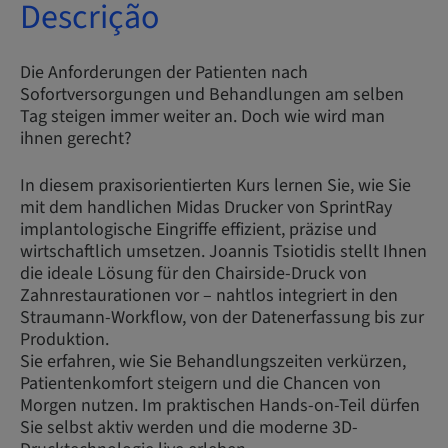
Descrição
Die Anforderungen der Patienten nach
Sofortversorgungen und Behandlungen am selben
Tag steigen immer weiter an. Doch wie wird man
ihnen gerecht?
In diesem praxisorientierten Kurs lernen Sie, wie Sie
mit dem handlichen Midas Drucker von SprintRay
implantologische Eingriffe effizient, präzise und
wirtschaftlich umsetzen. Joannis Tsiotidis stellt Ihnen
die ideale Lösung für den Chairside-Druck von
Zahnrestaurationen vor – nahtlos integriert in den
Straumann-Workflow, von der Datenerfassung bis zur
Produktion.
Sie erfahren, wie Sie Behandlungszeiten verkürzen,
Patientenkomfort steigern und die Chancen von
Morgen nutzen. Im praktischen Hands-on-Teil dürfen
Sie selbst aktiv werden und die moderne 3D-