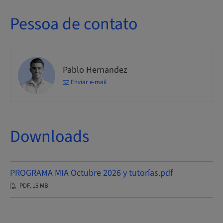
Pessoa de contato
Pablo Hernandez
Enviar e-mail
Downloads
PROGRAMA MIA Octubre 2026 y tutorías.pdf
PDF, 15 MB