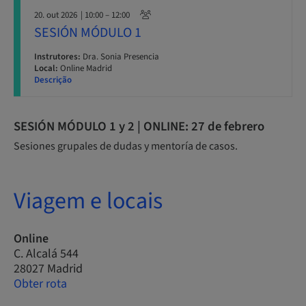
20. out 2026
| 10:00 – 12:00
SESIÓN MÓDULO 1
Instrutores:
Dra. Sonia Presencia
Local:
Online Madrid
Descrição
SESIÓN MÓDULO 1 y 2 | ONLINE: 27 de febrero
Sesiones grupales de dudas y mentoría de casos.
Viagem e locais
Online
C. Alcalá 544
28027 Madrid
Obter rota