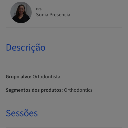
Dra.
Sonia Presencia
Descrição
Grupo alvo:
Ortodontista
Segmentos dos produtos:
Orthodontics
Sessões