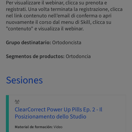
Per visualizzare il webinar, clicca su prenota e
registrati. Una volta terminata la registrazione, clicca
nel link contenuto nell'email di conferma o apri
nuovamente il corso dal menu di Skill, clicca su
"contenuto" e visualizza il webinar.
Grupo destinatario:
Ortodoncista
Segmentos de productos:
Ortodoncia
Sesiones
ClearCorrect Power Up Pills Ep. 2 - Il
Posizionamento dello Studio
Material de formación:
Video