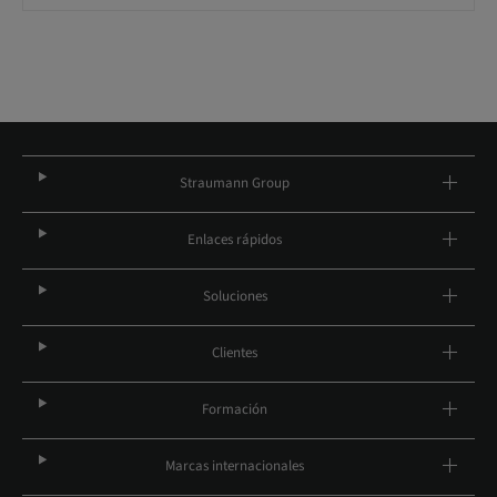
Straumann Group
Enlaces rápidos
Soluciones
Clientes
Formación
Marcas internacionales