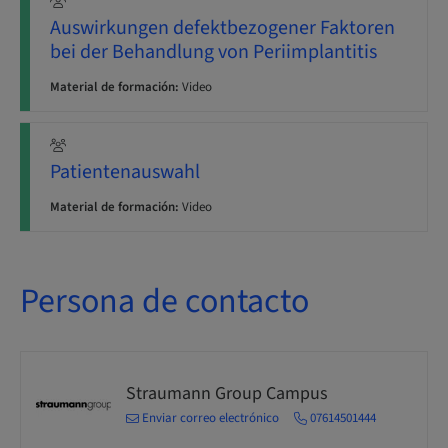
Auswirkungen defektbezogener Faktoren
bei der Behandlung von Periimplantitis
Material de formación:
Video
Patientenauswahl
Material de formación:
Video
Persona de contacto
Straumann Group Campus
Enviar correo electrónico
07614501444