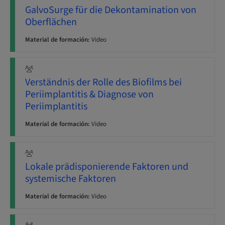
GalvoSurge für die Dekontamination von
Oberflächen
Material de formación:
Video
Verständnis der Rolle des Biofilms bei
Periimplantitis & Diagnose von
Periimplantitis
Material de formación:
Video
Lokale prädisponierende Faktoren und
systemische Faktoren
Material de formación:
Video