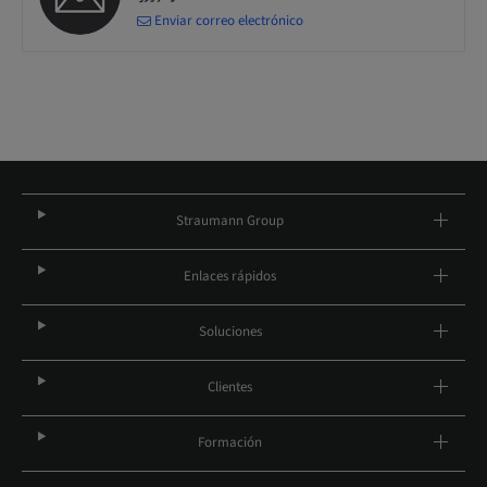
Enviar correo electrónico
Straumann Group
Enlaces rápidos
Soluciones
Clientes
Formación