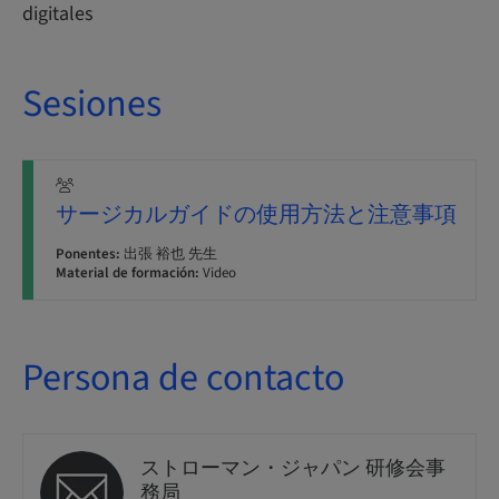
digitales
Sesiones
サージカルガイドの使用方法と注意事項
Ponentes:
出張 裕也 先生
Material de formación:
Video
Persona de contacto
ストローマン・ジャパン 研修会事
務局