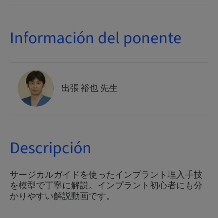
Información del ponente
出張 裕也 先生
Descripción
サージカルガイドを使ったインプラント埋入手技
を模型で丁寧に解説。インプラント初心者にも分
かりやすい解説動画です。