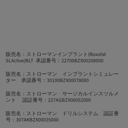
販売名：ストローマンインプラント(Roxolid
SLActive)BLT 承認番号：22700BZX00208000
販売名：ストローマン インプラントシミュレー
ター 承認番号：30100BZX00078000
販売名：ストローマン サージカルインスツルメ
ント 認証番号：227AGBZX00052000
販売名：ストローマン ドリルシステム 認証番
号：307AKBZX00035000