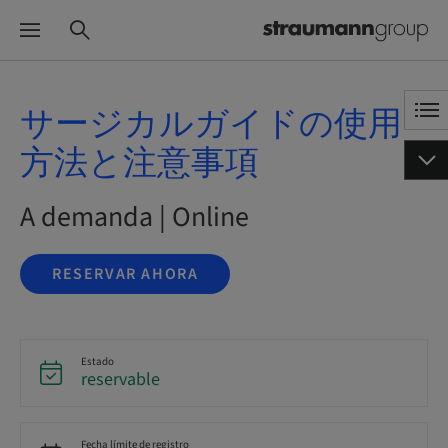
サージカルガイドの使用
方法と注意事項
A demanda | Online
RESERVAR AHORA
Estado
reservable
Fecha límite de registro