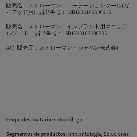
販売名：ストローマン ローテーションツール(ガ
イデッド用) 届出番号：13B1X10163000316
販売名：ストローマン インプラント用マニュア
ルツール 届出番号：13B1X10163000305
製造販売元：ストローマン・ジャパン株式会社
Grupo destinatario:
Odontólogos
Segmentos de productos:
Implantología, Soluciones