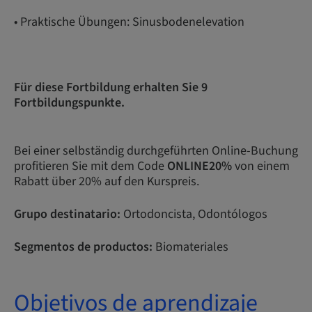
• Praktische Übungen: Sinusbodenelevation
Für diese Fortbildung erhalten Sie 9
Fortbildungspunkte.
Bei einer selbständig durchgeführten Online-Buchung
profitieren Sie mit dem Code
ONLINE20%
von einem
Rabatt über 20% auf den Kurspreis.
Grupo destinatario:
Ortodoncista, Odontólogos
Segmentos de productos:
Biomateriales
Objetivos de aprendizaje