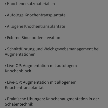
• Knochenersatzmaterialien
• Autologe Knochentransplantate
• Allogene Knochentransplantate
• Externe Sinusbodenelevation
• Schnittführung und Weichgewebsmanagement bei
Augmentationen
• Live-OP: Augmentation mit autologem
Knochenblock
• Live-OP: Augmentation mit allogenem
Knochentransplantat
• Praktische Übungen: Knochenaugmentation in der
Schalentechnik