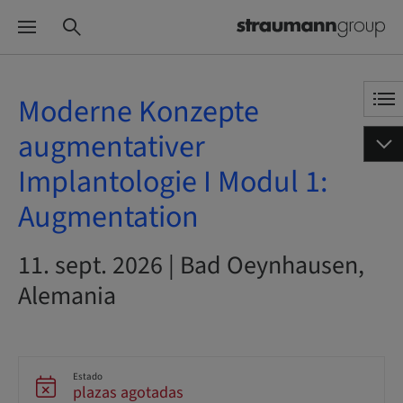
Moderne Konzepte
augmentativer
Implantologie I Modul 1:
Augmentation
11. sept. 2026 | Bad Oeynhausen,
Alemania
Estado
plazas agotadas