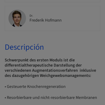
Dr.
Frederik Hofmann
Descripción
Schwerpunkt des ersten Moduls ist die
differentialtherapeutische Darstellung der
verschiedenen Augmentationsverfahren inklusive
des dazugehörigen Weichgewebsmanagements:
• Gesteuerte Knochenregeneration
• Resorbierbare und nicht-resorbierbare Membranen