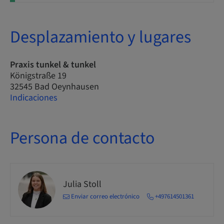
Desplazamiento y lugares
Praxis tunkel & tunkel
Königstraße 19
32545 Bad Oeynhausen
Indicaciones
Persona de contacto
Julia Stoll
Enviar correo electrónico
+497614501361