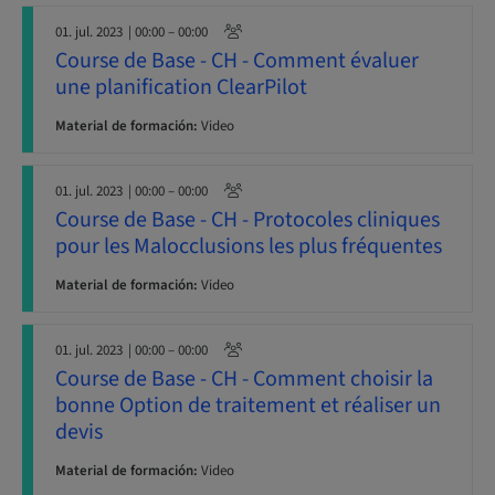
01. jul. 2023
| 00:00 – 00:00
Course de Base - CH - Comment évaluer
une planification ClearPilot
Material de formación:
Video
01. jul. 2023
| 00:00 – 00:00
Course de Base - CH - Protocoles cliniques
pour les Malocclusions les plus fréquentes
Material de formación:
Video
01. jul. 2023
| 00:00 – 00:00
Course de Base - CH - Comment choisir la
bonne Option de traitement et réaliser un
devis
Material de formación:
Video