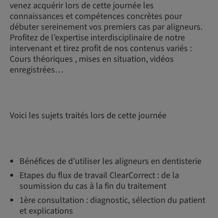
venez acquérir lors de cette journée les
connaissances et compétences concrètes pour
débuter sereinement vos premiers cas par aligneurs.
Profitez de l’expertise interdisciplinaire de notre
intervenant et tirez profit de nos contenus variés :
Cours théoriques , mises en situation, vidéos
enregistrées…
Voici les sujets traités lors de cette journée
Bénéfices de d’utiliser les aligneurs en dentisterie
Etapes du flux de travail ClearCorrect : de la
soumission du cas à la fin du traitement
1ère consultation : diagnostic, sélection du patient
et explications