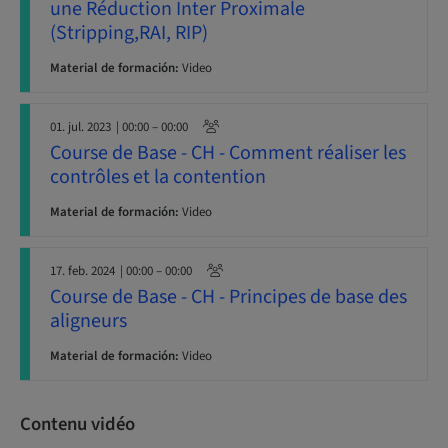
une Réduction Inter Proximale
(Stripping,RAI, RIP)
Material de formación:
Video
01. jul. 2023
| 00:00 – 00:00
Course de Base - CH - Comment réaliser les
contrôles et la contention
Material de formación:
Video
17. feb. 2024
| 00:00 – 00:00
Course de Base - CH - Principes de base des
aligneurs
Material de formación:
Video
Contenu vidéo