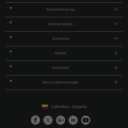
Straumann Group
Enlaces rápidos
Soluciones
Clientes
Formación
Marcas internacionales
Colombia – Español