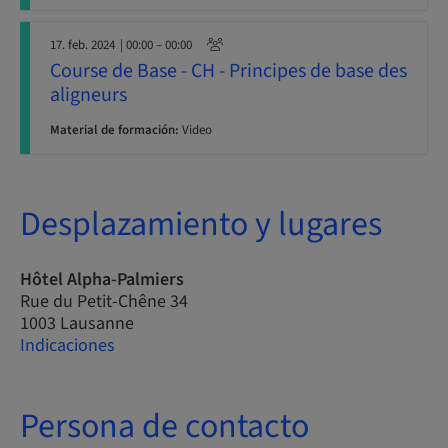
17. feb. 2024
| 00:00 – 00:00
Course de Base - CH - Principes de base des
aligneurs
Material de formación:
Video
Desplazamiento y lugares
Hôtel Alpha-Palmiers
Rue du Petit-Chêne 34
1003 Lausanne
Indicaciones
Persona de contacto