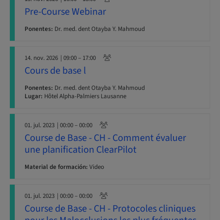
Pre-Course Webinar
Ponentes:
Dr. med. dent Otayba Y. Mahmoud
14. nov. 2026
| 09:00 – 17:00
Cours de base l
Ponentes:
Dr. med. dent Otayba Y. Mahmoud
Lugar:
Hôtel Alpha-Palmiers Lausanne
01. jul. 2023
| 00:00 – 00:00
Course de Base - CH - Comment évaluer
une planification ClearPilot
Material de formación:
Video
01. jul. 2023
| 00:00 – 00:00
Course de Base - CH - Protocoles cliniques