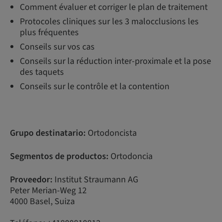
Comment évaluer et corriger le plan de traitement
Protocoles cliniques sur les 3 malocclusions les
plus fréquentes
Conseils sur vos cas
Conseils sur la réduction inter-proximale et la pose
des taquets
Conseils sur le contrôle et la contention
Grupo destinatario:
Ortodoncista
Segmentos de productos:
Ortodoncia
Proveedor:
Institut Straumann AG
Peter Merian-Weg 12
4000 Basel, Suiza