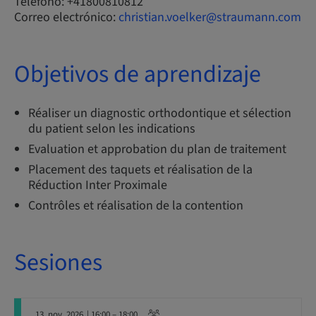
Teléfono: +41800810812
Correo electrónico:
christian.voelker@straumann.com
Objetivos de aprendizaje
Réaliser un diagnostic orthodontique et sélection
du patient selon les indications
Evaluation et approbation du plan de traitement
Placement des taquets et réalisation de la
Réduction Inter Proximale
Contrôles et réalisation de la contention
Sesiones
13. nov. 2026
| 16:00 – 18:00