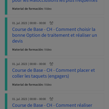
pour les Malocclusions les plus fréquentes
Material de formación:
Video
01. jul. 2023
| 00:00 – 00:00
Course de Base - CH - Comment choisir la
bonne Option de traitement et réaliser un
devis
Material de formación:
Video
01. jul. 2023
| 00:00 – 00:00
Course de Base - CH - Comment placer et
coller les taquets (engagers)
Material de formación:
Video
01. jul. 2023
| 00:00 – 00:00
Course de Base - CH - Comment réaliser