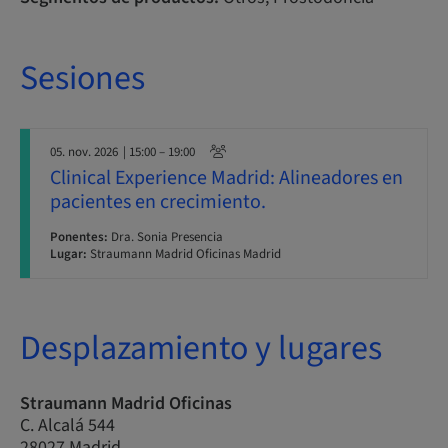
Sesiones
05. nov. 2026
| 15:00 – 19:00
Clinical Experience Madrid: Alineadores en
pacientes en crecimiento.
Ponentes:
Dra. Sonia Presencia
Lugar:
Straumann Madrid Oficinas Madrid
Desplazamiento y lugares
Straumann Madrid Oficinas
C. Alcalá 544
28027 Madrid