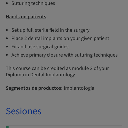
Suturing techniques
Hands on patients
Set up full sterile field in the surgery
Place 2 dental implants on your given patient
Fit and use surgical guides
Achieve primary closure with suturing techniques
This course can be credited as module 2 of your
Diploma in Dental Implantology.
Segmentos de productos:
Implantología
Sesiones