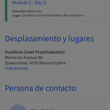
Module 2 - Day 3
Ponentes:
Mitch Innes
Lugar:
Sunshine Coast Prosthodontics Maroochydore
Desplazamiento y lugares
Sunshine Coast Prosthodontics
Memorial Avenue 96
Queensland, 4558 Maroochydore
Indicaciones
Persona de contacto