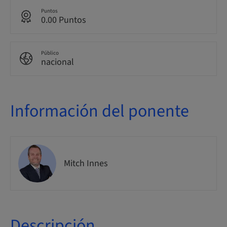
Puntos
0.00 Puntos
Público
nacional
Información del ponente
Mitch Innes
Descripción