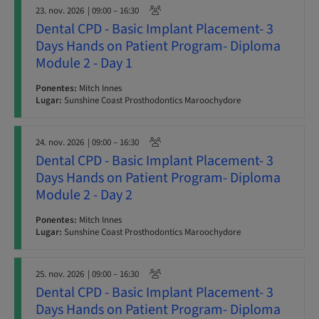
23. nov. 2026
| 09:00 – 16:30
Dental CPD - Basic Implant Placement- 3
Days Hands on Patient Program- Diploma
Module 2 - Day 1
Ponentes:
Mitch Innes
Lugar:
Sunshine Coast Prosthodontics Maroochydore
24. nov. 2026
| 09:00 – 16:30
Dental CPD - Basic Implant Placement- 3
Days Hands on Patient Program- Diploma
Module 2 - Day 2
Ponentes:
Mitch Innes
Lugar:
Sunshine Coast Prosthodontics Maroochydore
25. nov. 2026
| 09:00 – 16:30
Dental CPD - Basic Implant Placement- 3
Days Hands on Patient Program- Diploma