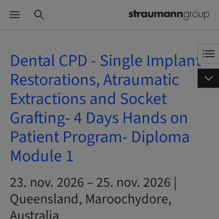
Dental CPD - Single Implant
Restorations, Atraumatic
Extractions and Socket
Grafting- 4 Days Hands on
Patient Program- Diploma
Module 1
23. nov. 2026 – 25. nov. 2026 |
Queensland, Maroochydore,
Australia