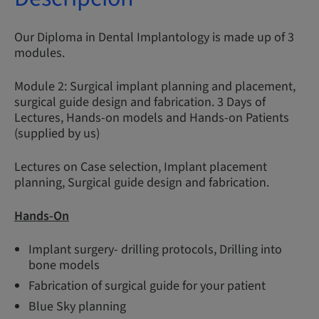
Our Diploma in Dental Implantology is made up of 3
modules.
Module 2: Surgical implant planning and placement,
surgical guide design and fabrication. 3 Days of
Lectures, Hands-on models and Hands-on Patients
(supplied by us)
Lectures on Case selection, Implant placement
planning, Surgical guide design and fabrication.
Hands-On
Implant surgery- drilling protocols, Drilling into
bone models
Fabrication of surgical guide for your patient
Blue Sky planning