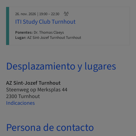
26. nov. 2026
| 19:00 – 22:30
ITI Study Club Turnhout
Ponentes:
Dr. Thomas Claeys
Lugar:
AZ Sint-Jozef Turnhout Turnhout
Desplazamiento y lugares
AZ Sint-Jozef Turnhout
Steenweg op Merksplas 44
2300 Turnhout
Indicaciones
Persona de contacto