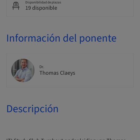
Disponibilidad de plazas
19 disponible
Información del ponente
Dr.
Thomas Claeys
Descripción