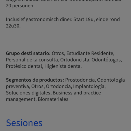
20 personen.
Inclusief gastronomisch diner. Start 19u, einde rond
22u30.
Grupo destinatario:
Otros, Estudiante Residente,
Personal de la consulta, Ortodoncista, Odontólogos,
Protésico dental, Higienista dental
Segmentos de productos:
Prostodoncia, Odontología
preventiva, Otros, Ortodoncia, Implantología,
Soluciones digitales, Business and practice
management, Biomateriales
Sesiones