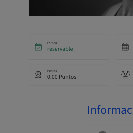
Estado
reservable
Puntos
0.00 Puntos
Informac