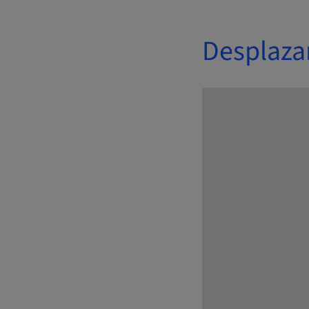
Desplaza