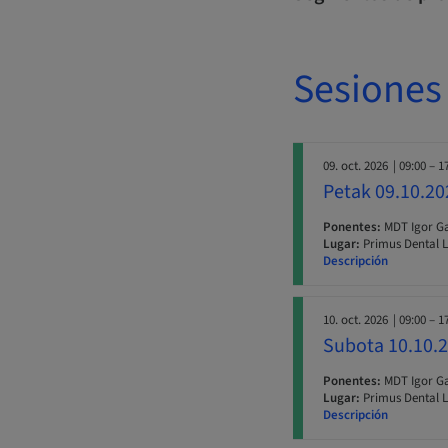
Sesiones
09. oct. 2026
| 09:00 – 1
Petak 09.10.20
Ponentes:
MDT Igor Ga
Lugar:
Primus Dental 
Descripción
10. oct. 2026
| 09:00 – 1
Subota 10.10.2
Ponentes:
MDT Igor Ga
Lugar:
Primus Dental 
Descripción