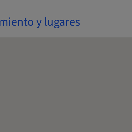
miento y lugares