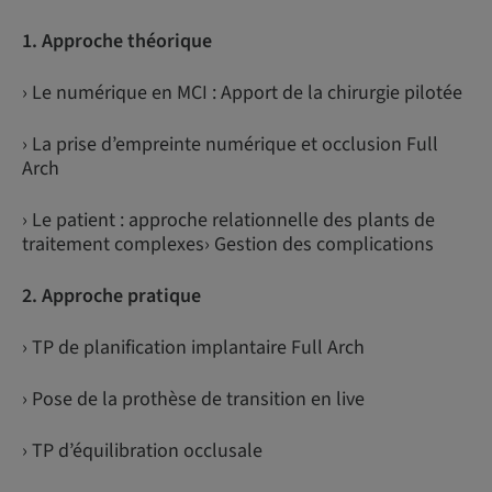
1. Approche théorique
› Le numérique en MCI : Apport de la chirurgie pilotée
› La prise d’empreinte numérique et occlusion Full
Arch
› Le patient : approche relationnelle des plants de
traitement complexes› Gestion des complications
2. Approche pratique
› TP de planification implantaire Full Arch
› Pose de la prothèse de transition en live
› TP d’équilibration occlusale