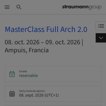
MasterClass Full Arch 2.0
08. oct. 2026 – 09. oct. 2026 |
Ampuis, Francia
Estado
reservable
Fecha límite de registro
08. sept. 2026 (UTC+1)