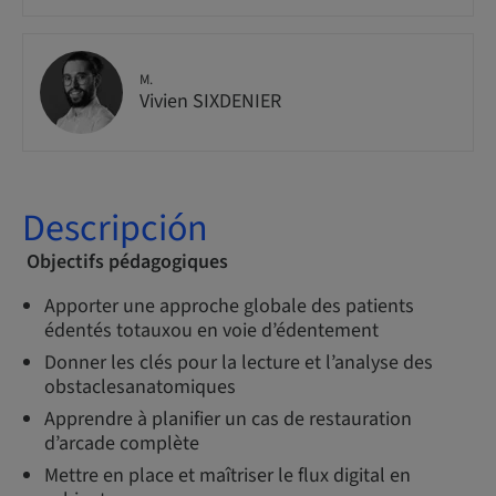
M.
Vivien SIXDENIER
Descripción
Objectifs pédagogiques
Apporter une approche globale des patients
édentés totauxou en voie d’édentement
Donner les clés pour la lecture et l’analyse des
obstaclesanatomiques
Apprendre à planifier un cas de restauration
d’arcade complète
Mettre en place et maîtriser le flux digital en