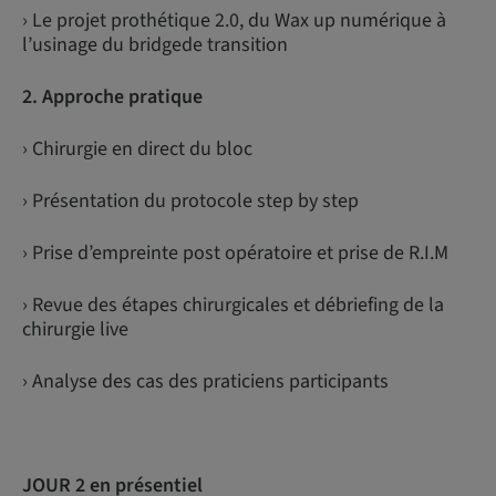
› Le projet prothétique 2.0, du Wax up numérique à
l’usinage du bridgede transition
2. Approche pratique
› Chirurgie en direct du bloc
› Présentation du protocole step by step
› Prise d’empreinte post opératoire et prise de R.I.M
› Revue des étapes chirurgicales et débriefing de la
chirurgie live
› Analyse des cas des praticiens participants
JOUR 2 en présentiel