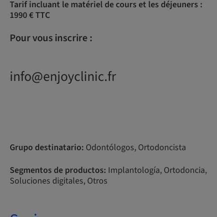
Tarif incluant le matériel de cours et les déjeuners :
1990 € TTC
Pour vous inscrire :
info@enjoyclinic.fr
Grupo destinatario:
Odontólogos, Ortodoncista
Segmentos de productos:
Implantología, Ortodoncia,
Soluciones digitales, Otros