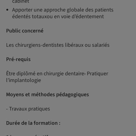
cabinet
Apporter une approche globale des patients
édentés totauxou en voie d’édentement
Public concerné
Les chirurgiens-dentistes libéraux ou salariés
Pré-requis
Être diplômé en chirurgie dentaire› Pratiquer
l’implantologie
Moyens et méthodes pédagogiques
- Travaux pratiques
Durée de la formation :