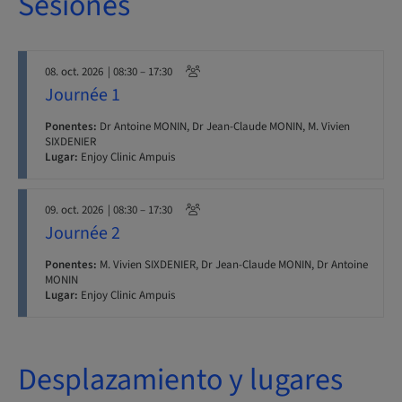
Sesiones
08. oct. 2026
| 08:30 – 17:30
Journée 1
Ponentes:
Dr Antoine MONIN, Dr Jean-Claude MONIN, M. Vivien
SIXDENIER
Lugar:
Enjoy Clinic Ampuis
09. oct. 2026
| 08:30 – 17:30
Journée 2
Ponentes:
M. Vivien SIXDENIER, Dr Jean-Claude MONIN, Dr Antoine
MONIN
Lugar:
Enjoy Clinic Ampuis
Desplazamiento y lugares