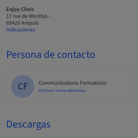
Enjoy Clinic
17 rue de Montlys -
69420 Ampuis
Indicaciones
Persona de contacto
Communications Formations
CF
Enviar correo electrónico
Descargas