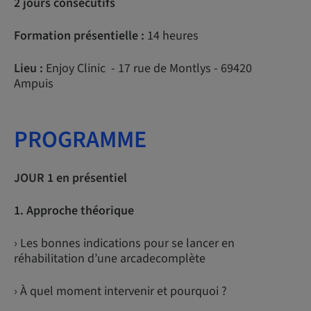
2 jours consécutifs
Formation présentielle :
14 heures
Lieu :
Enjoy Clinic - 17 rue de Montlys - 69420
Ampuis
PROGRAMME
JOUR 1 en présentiel
1. Approche théorique
› Les bonnes indications pour se lancer en
réhabilitation d’une arcadecomplète
› À quel moment intervenir et pourquoi ?