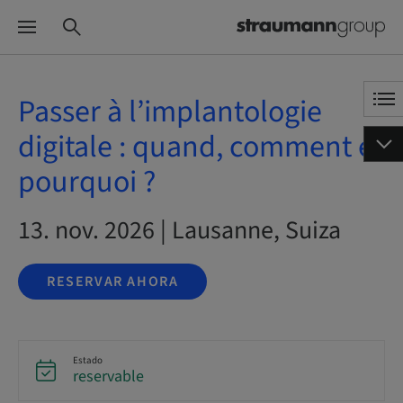
Passer à l’implantologie
digitale : quand, comment et
pourquoi ?
13. nov. 2026 | Lausanne, Suiza
RESERVAR AHORA
Estado
reservable