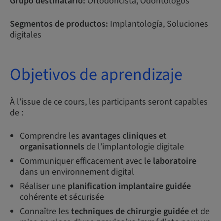
Grupo destinatario:
Ortodoncista, Odontólogos
Segmentos de productos:
Implantología, Soluciones
digitales
Objetivos de aprendizaje
À l’issue de ce cours, les participants seront capables
de :
Comprendre les
avantages cliniques et
organisationnels
de l’implantologie digitale
Communiquer efficacement avec le
laboratoire
dans un environnement digital
Réaliser une
planification implantaire guidée
cohérente et sécurisée
Connaître les
techniques de chirurgie guidée
et de