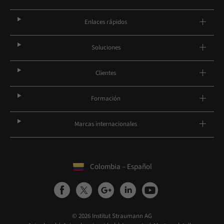
Enlaces rápidos
Soluciones
Clientes
Formación
Marcas internacionales
Colombia – Español
© 2026 Institut Straumann AG