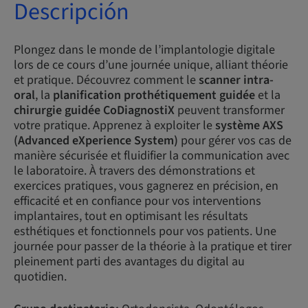
Descripción
Plongez dans le monde de l’implantologie digitale
lors de ce cours d’une journée unique, alliant théorie
et pratique. Découvrez comment le
scanner intra-
oral
, la
planification prothétiquement guidée
et la
chirurgie guidée CoDiagnostiX
peuvent transformer
votre pratique. Apprenez à exploiter le
système AXS
(Advanced eXperience System)
pour gérer vos cas de
manière sécurisée et fluidifier la communication avec
le laboratoire. À travers des démonstrations et
exercices pratiques, vous gagnerez en précision, en
efficacité et en confiance pour vos interventions
implantaires, tout en optimisant les résultats
esthétiques et fonctionnels pour vos patients. Une
journée pour passer de la théorie à la pratique et tirer
pleinement parti des avantages du digital au
quotidien.