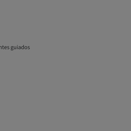
antes guiados