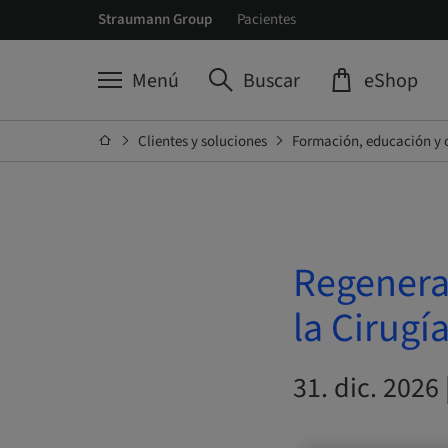
Straumann Group
Pacientes
Menú
Buscar
eShop
Clientes y soluciones
Formación, educación y 
Regenerac
la Cirugía
31. dic. 2026