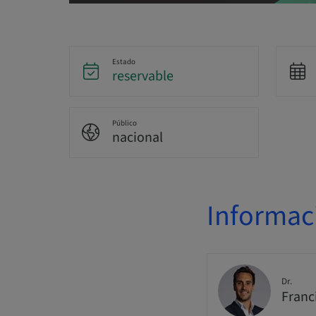
Estado
reservable
Público
nacional
Informac
Dr.
Franc