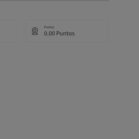
Puntos
0.00 Puntos