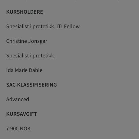
KURSHOLDERE
Spesialist i protetikk, ITI Fellow
Christine Jonsgar
Spesialist i protetikk,
Ida Marie Dahle
SAC-KLASSIFISERING
Advanced
KURSAVGIFT
7 900 NOK