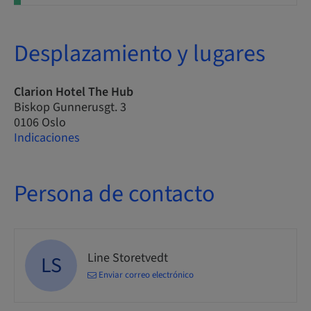
Desplazamiento y lugares
Clarion Hotel The Hub
Biskop Gunnerusgt. 3
0106 Oslo
Indicaciones
Persona de contacto
Line Storetvedt
LS
Enviar correo electrónico