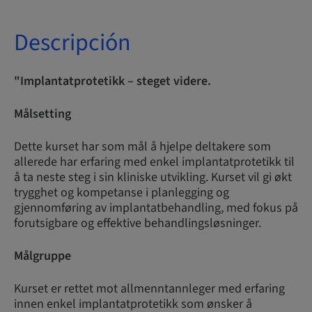
Descripción
"Implantatprotetikk – steget videre.
Målsetting
Dette kurset har som mål å hjelpe deltakere som
allerede har erfaring med enkel implantatprotetikk til
å ta neste steg i sin kliniske utvikling. Kurset vil gi økt
trygghet og kompetanse i planlegging og
gjennomføring av implantatbehandling, med fokus på
forutsigbare og effektive behandlingsløsninger.
Målgruppe
Kurset er rettet mot allmenntannleger med erfaring
innen enkel implantatprotetikk som ønsker å