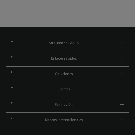
Straumann Group
Enlaces rápidos
Soluciones
Clientes
Formación
Marcas internacionales