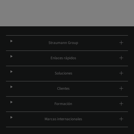
Straumann Group
Enlaces rápidos
Soluciones
Clientes
Formación
Marcas internacionales