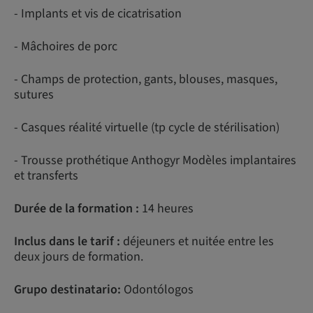
- Implants et vis de cicatrisation
- Mâchoires de porc
- Champs de protection, gants, blouses, masques,
sutures
- Casques réalité virtuelle (tp cycle de stérilisation)
- Trousse prothétique Anthogyr Modèles implantaires
et transferts
Durée de la formation :
14 heures
Inclus dans le tarif :
déjeuners et nuitée entre les
deux jours de formation.
Grupo destinatario:
Odontólogos