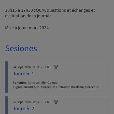
16h15 à 17h30 : QCM, questions et échanges et
évaluation de la journée
Mise à jour : mars 2024
Sesiones
24. sept. 2026
| 08:30 – 17:00
Journée 1
Ponentes:
Mme Jennifer Galoup
Lugar:
-BORDEAUX- Bordeaux, FirstName Bordeaux Bordeaux
25. sept. 2026
| 08:30 – 17:00
Journée 2