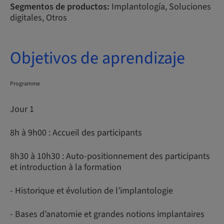
Segmentos de productos:
Implantología, Soluciones
digitales, Otros
Objetivos de aprendizaje
Programme
Jour 1
8h à 9h00 : Accueil des participants
8h30 à 10h30 : Auto-positionnement des participants
et introduction à la formation
- Historique et évolution de l’implantologie
- Bases d’anatomie et grandes notions implantaires