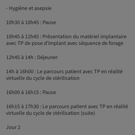
- Hygiène et asepsie
10h30 à 10h45 : Pause
10h45 à 12h45 : Présentation du matériel implantaire
avec TP de pose d’implant avec séquence de forage
12h45 à 14h : Déjeuner
14h à 16h00 : Le parcours patient avec TP en réalité
virtuelle du cycle de stérilisation
16h00 à 16h15 : Pause
16h15 à 17h30 : Le parcours patient avec TP en réalité
virtuelle du cycle de stérilisation (suite)
Jour 2