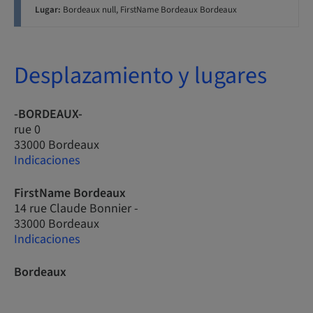
Lugar:
Bordeaux null, FirstName Bordeaux Bordeaux
Desplazamiento y lugares
-BORDEAUX-
rue 0
33000 Bordeaux
Indicaciones
FirstName Bordeaux
14 rue Claude Bonnier -
33000 Bordeaux
Indicaciones
Bordeaux