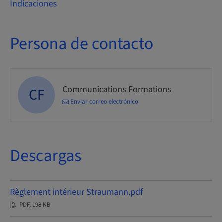
Indicaciones
Persona de contacto
Communications Formations
CF
Enviar correo electrónico
Descargas
Règlement intérieur Straumann.pdf
PDF, 198 KB