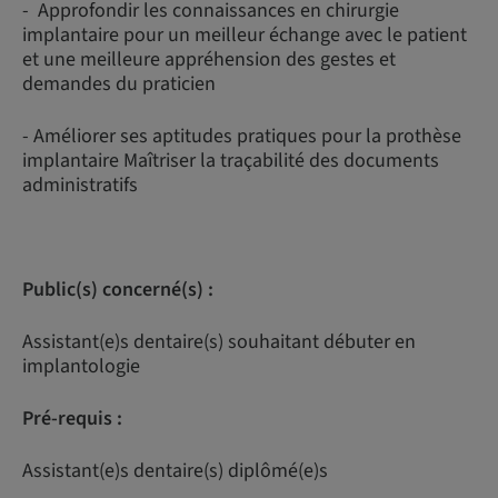
- Approfondir les connaissances en chirurgie
implantaire pour un meilleur échange avec le patient
et une meilleure appréhension des gestes et
demandes du praticien
- Améliorer ses aptitudes pratiques pour la prothèse
implantaire Maîtriser la traçabilité des documents
administratifs
Public(s) concerné(s) :
Assistant(e)s dentaire(s) souhaitant débuter en
implantologie
Pré-requis :
Assistant(e)s dentaire(s) diplômé(e)s