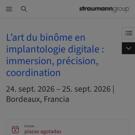
L’art du binôme en
implantologie digitale :
immersion, précision,
coordination
24. sept. 2026 – 25. sept. 2026 |
Bordeaux, Francia
Estado
plazas agotadas