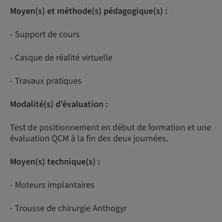
Moyen(s) et méthode(s) pédagogique(s) :
- Support de cours
- Casque de réalité virtuelle
- Travaux pratiques
Modalité(s) d’évaluation :
Test de positionnement en début de formation et une
évaluation QCM à la fin des deux journées.
Moyen(s) technique(s) :
- Moteurs implantaires
- Trousse de chirurgie Anthogyr