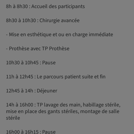
8h à 8h30 : Accueil des participants
8h30 à 10h30 : Chirurgie avancée
- Mise en esthétique et ou en charge immédiate
- Prothèse avec TP Prothèse
10h30 à 10h45 : Pause
11h à 12h45 : Le parcours patient suite et fin
12h45 à 14h : Déjeuner
14h à 16h00 : TP lavage des main, habillage stérile,
mise en place des gants stériles, montage de salle
stérile
16h00 à 16h15 : Pause