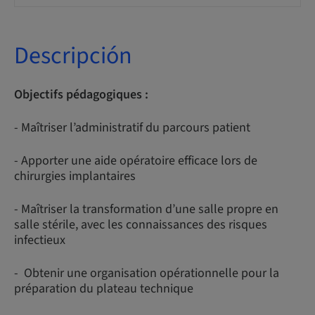
Descripción
Objectifs pédagogiques :
- Maîtriser l’administratif du parcours patient
- Apporter une aide opératoire efficace lors de
chirurgies implantaires
- Maîtriser la transformation d’une salle propre en
salle stérile, avec les connaissances des risques
infectieux
- Obtenir une organisation opérationnelle pour la
préparation du plateau technique