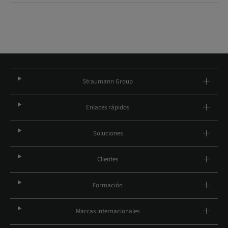
Straumann Group
Enlaces rápidos
Soluciones
Clientes
Formación
Marcas internacionales