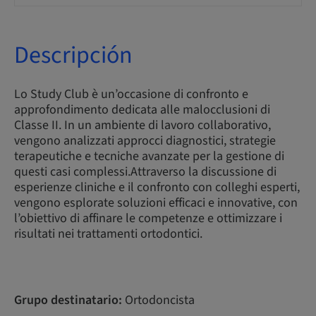
Descripción
Lo Study Club è un’occasione di confronto e
approfondimento dedicata alle malocclusioni di
Classe II. In un ambiente di lavoro collaborativo,
vengono analizzati approcci diagnostici, strategie
terapeutiche e tecniche avanzate per la gestione di
questi casi complessi.Attraverso la discussione di
esperienze cliniche e il confronto con colleghi esperti,
vengono esplorate soluzioni efficaci e innovative, con
l’obiettivo di affinare le competenze e ottimizzare i
risultati nei trattamenti ortodontici.
Grupo destinatario:
Ortodoncista