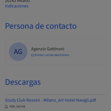
20143 Milano
Indicaciones
Persona de contacto
Agenzia Gattinoni
AG
Enviar correo electrónico
Descargas
Study Club Rossini - Milano_Art Hotel Navigli.pdf
PDF, 243 KB