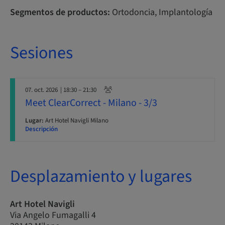
Segmentos de productos:
Ortodoncia, Implantología
Sesiones
07. oct. 2026
| 18:30 – 21:30
Meet ClearCorrect - Milano - 3/3
Lugar:
Art Hotel Navigli Milano
Descripción
Desplazamiento y lugares
Art Hotel Navigli
Via Angelo Fumagalli 4