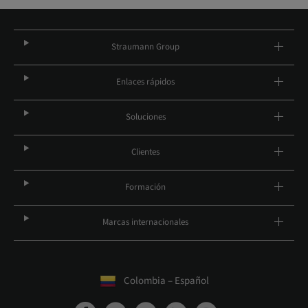
Straumann Group
Enlaces rápidos
Soluciones
Clientes
Formación
Marcas internacionales
Colombia – Español