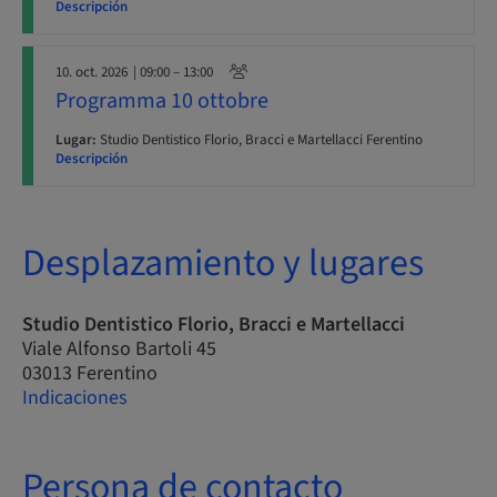
Descripción
10. oct. 2026
| 09:00 – 13:00
Programma 10 ottobre
Lugar:
Studio Dentistico Florio, Bracci e Martellacci Ferentino
Descripción
Desplazamiento y lugares
Studio Dentistico Florio, Bracci e Martellacci
Viale Alfonso Bartoli 45
03013 Ferentino
Indicaciones
Persona de contacto