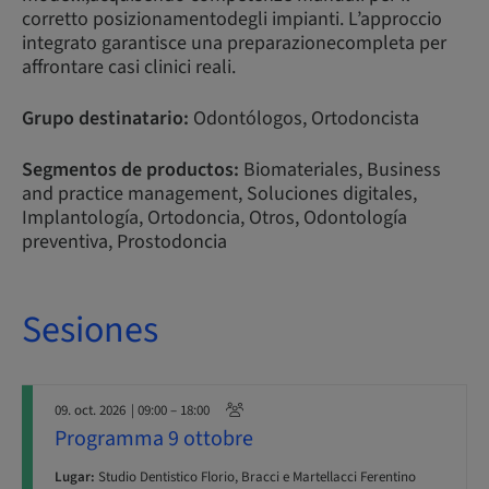
corretto posizionamentodegli impianti. L’approccio
integrato garantisce una preparazionecompleta per
affrontare casi clinici reali.
Grupo destinatario:
Odontólogos, Ortodoncista
Segmentos de productos:
Biomateriales, Business
and practice management, Soluciones digitales,
Implantología, Ortodoncia, Otros, Odontología
preventiva, Prostodoncia
Sesiones
09. oct. 2026
| 09:00 – 18:00
Programma 9 ottobre
Lugar:
Studio Dentistico Florio, Bracci e Martellacci Ferentino