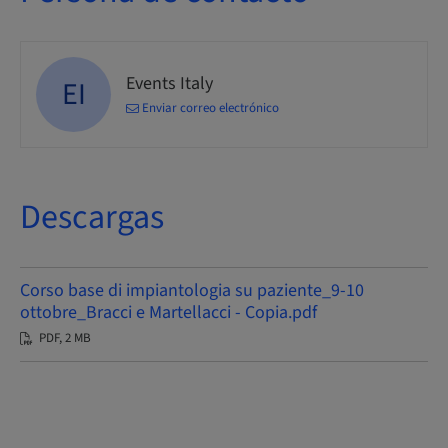
Events Italy
EI
Enviar correo electrónico
Descargas
Corso base di impiantologia su paziente_9-10
ottobre_Bracci e Martellacci - Copia.pdf
PDF, 2 MB