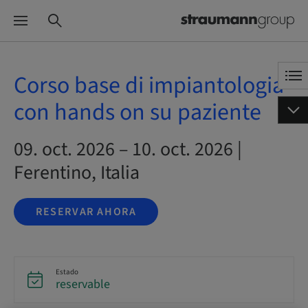
Corso base di impiantologia
con hands on su paziente
09. oct. 2026 – 10. oct. 2026 |
Ferentino, Italia
RESERVAR AHORA
Estado
reservable