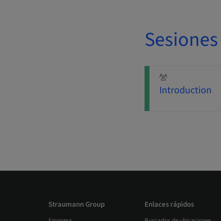
Sesiones
Introduction
Straumann Group
Enlaces rápidos
Empresa
Buscador de ubicaciones