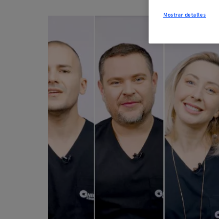
Mostrar detalles