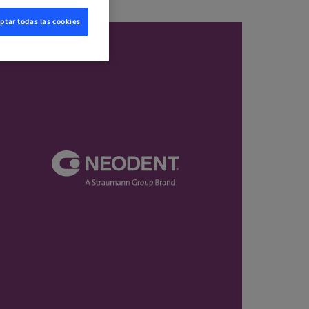
ptar todas las cookies