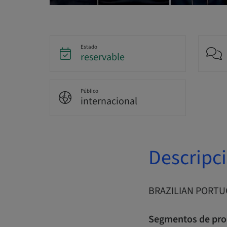
Estado
reservable
Público
internacional
Descripc
BRAZILIAN PORTUG
Segmentos de pro