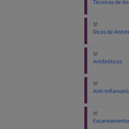
Técnicas de An
Dicas de Anest
Antibióticos
Anti-Inflamató
Escaneamento