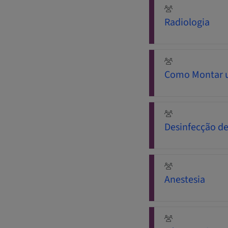
Radiologia
Como Montar 
Desinfecção de
Anestesia