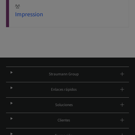
Impression
Straumann Group
Enlaces rápidos
Soluciones
Clientes