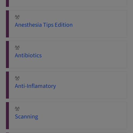
Anesthesia Tips Edition
Antibiotics
Anti-Inflamatory
Scanning