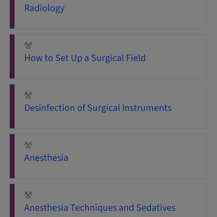
Radiology
How to Set Up a Surgical Field
Desinfection of Surgical Instruments
Anesthesia
Anesthesia Techniques and Sedatives