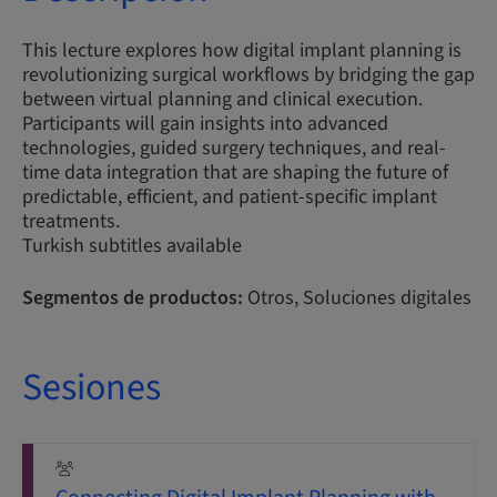
This lecture explores how digital implant planning is
revolutionizing surgical workflows by bridging the gap
between virtual planning and clinical execution.
Participants will gain insights into advanced
technologies, guided surgery techniques, and real-
time data integration that are shaping the future of
predictable, efficient, and patient-specific implant
treatments.
Turkish subtitles available
Segmentos de productos:
Otros, Soluciones digitales
Sesiones