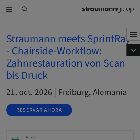
Straumann meets SprintRay
- Chairside-Workflow:
Zahnrestauration von Scan
bis Druck
21. oct. 2026 | Freiburg, Alemania
RESERVAR AHORA
Estado