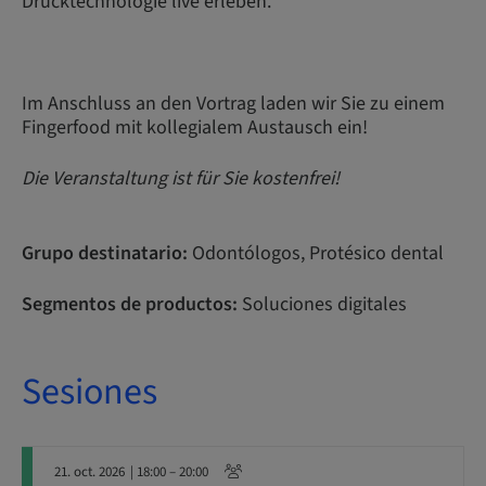
Drucktechnologie live erleben.
Im Anschluss an den Vortrag laden wir Sie zu einem
Fingerfood mit kollegialem Austausch ein!
Die Veranstaltung ist für Sie kostenfrei!
Grupo destinatario:
Odontólogos, Protésico dental
Segmentos de productos:
Soluciones digitales
Sesiones
21. oct. 2026
| 18:00 – 20:00