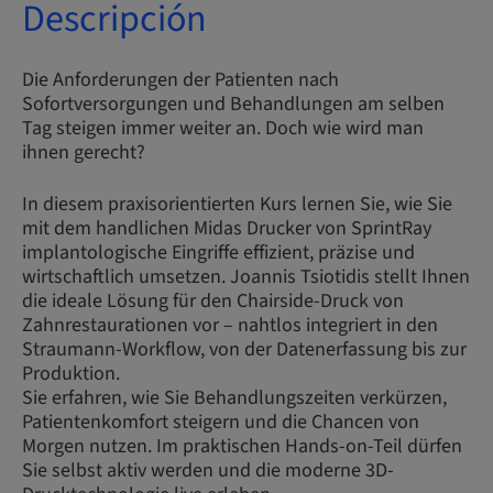
Descripción
Die Anforderungen der Patienten nach
Sofortversorgungen und Behandlungen am selben
Tag steigen immer weiter an. Doch wie wird man
ihnen gerecht?
In diesem praxisorientierten Kurs lernen Sie, wie Sie
mit dem handlichen Midas Drucker von SprintRay
implantologische Eingriffe effizient, präzise und
wirtschaftlich umsetzen. Joannis Tsiotidis stellt Ihnen
die ideale Lösung für den Chairside-Druck von
Zahnrestaurationen vor – nahtlos integriert in den
Straumann-Workflow, von der Datenerfassung bis zur
Produktion.
Sie erfahren, wie Sie Behandlungszeiten verkürzen,
Patientenkomfort steigern und die Chancen von
Morgen nutzen. Im praktischen Hands-on-Teil dürfen
Sie selbst aktiv werden und die moderne 3D-