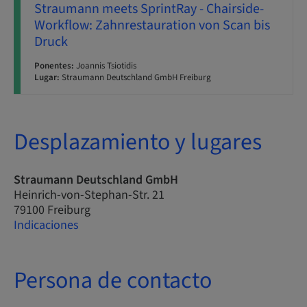
Straumann meets SprintRay - Chairside-
Workflow: Zahnrestauration von Scan bis
Druck
Ponentes:
Joannis Tsiotidis
Lugar:
Straumann Deutschland GmbH Freiburg
Desplazamiento y lugares
Straumann Deutschland GmbH
Heinrich-von-Stephan-Str. 21
79100 Freiburg
Indicaciones
Persona de contacto