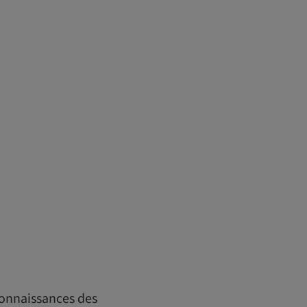
 connaissances des