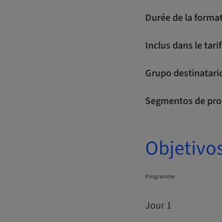
Durée de la format
Inclus dans le tarif
Grupo destinatari
Segmentos de pro
Objetivo
Programme
Jour 1