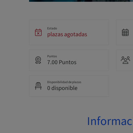
Estado
plazas agotadas
Puntos
7.00 Puntos
Disponibilidad de plazas
0 disponible
Informac