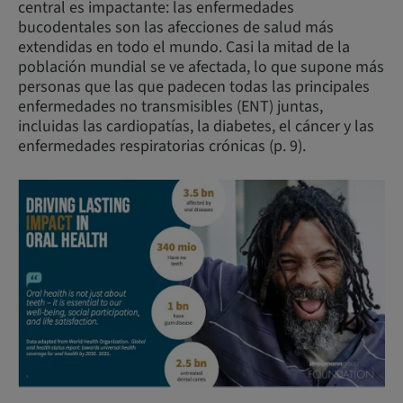
central es impactante: las enfermedades
bucodentales son las afecciones de salud más
extendidas en todo el mundo. Casi la mitad de la
población mundial se ve afectada, lo que supone más
personas que las que padecen todas las principales
enfermedades no transmisibles (ENT) juntas,
incluidas las cardiopatías, la diabetes, el cáncer y las
enfermedades respiratorias crónicas (p. 9).