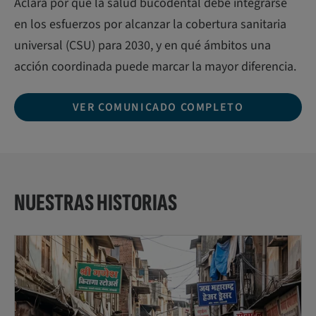
Aclara por qué la salud bucodental debe integrarse
en los esfuerzos por alcanzar la cobertura sanitaria
universal (CSU) para 2030, y en qué ámbitos una
acción coordinada puede marcar la mayor diferencia.
VER COMUNICADO COMPLETO
NUESTRAS HISTORIAS