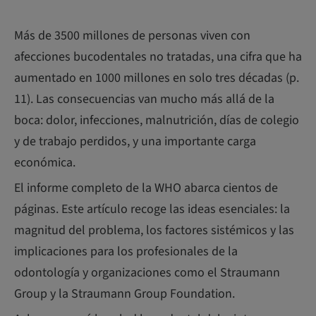
Más de 3500 millones de personas viven con
afecciones bucodentales no tratadas, una cifra que ha
aumentado en 1000 millones en solo tres décadas (p.
11). Las consecuencias van mucho más allá de la
boca: dolor, infecciones, malnutrición, días de colegio
y de trabajo perdidos, y una importante carga
económica.
El informe completo de la WHO abarca cientos de
páginas. Este artículo recoge las ideas esenciales: la
magnitud del problema, los factores sistémicos y las
implicaciones para los profesionales de la
odontología y organizaciones como el Straumann
Group y la Straumann Group Foundation.