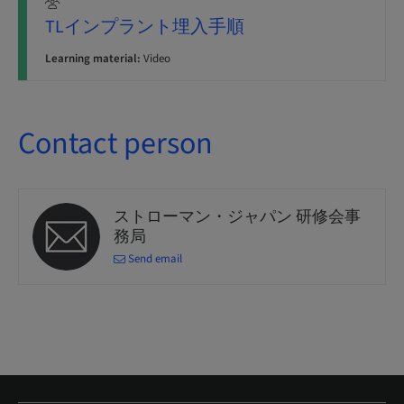
TLインプラント埋入手順
Learning material:
Video
Contact person
ストローマン・ジャパン 研修会事
務局
Send email