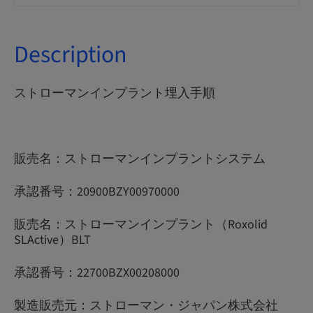
Description
ストローマンインプラント埋入手順
販売名：ストローマンインプラントシステム
承認番号：20900BZY00970000
販売名：ストローマンインプラント（Roxolid
SLActive）BLT
承認番号：22700BZX00208000
製造販売元：ストローマン・ジャパン株式会社