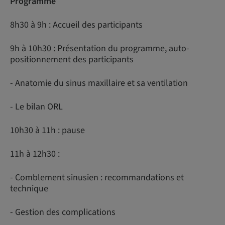
Programme
8h30 à 9h : Accueil des participants
9h à 10h30 : Présentation du programme, auto-
positionnement des participants
- Anatomie du sinus maxillaire et sa ventilation
- Le bilan ORL
10h30 à 11h : pause
11h à 12h30 :
- Comblement sinusien : recommandations et
technique
- Gestion des complications