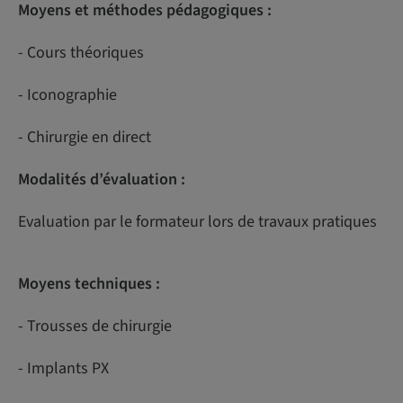
Moyens et méthodes pédagogiques :
- Cours théoriques
- Iconographie
- Chirurgie en direct
Modalités d’évaluation :
Evaluation par le formateur lors de travaux pratiques
Moyens techniques :
- Trousses de chirurgie
- Implants PX