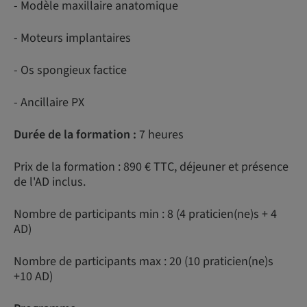
- Modèle maxillaire anatomique
- Moteurs implantaires
- Os spongieux factice
- Ancillaire PX
Durée de la formation :
7 heures
Prix de la formation : 890 € TTC, déjeuner et présence
de l'AD inclus.
Nombre de participants min : 8 (4 praticien(ne)s + 4
AD)
Nombre de participants max : 20 (10 praticien(ne)s
+10 AD)