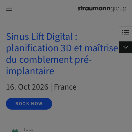
Sinus Lift Digital :
planification 3D et maîtrise
du comblement pré-
implantaire
16. Oct 2026 | France
BOOK NOW
Status