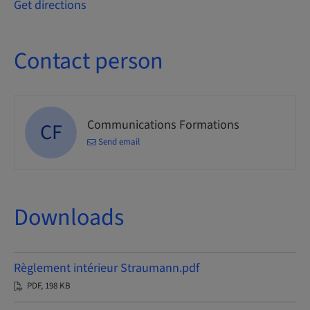
Get directions
Contact person
Communications Formations
CF
Send email
Downloads
Règlement intérieur Straumann.pdf
PDF, 198 KB