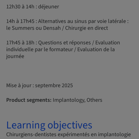
12h30 à 14h : déjeuner
14h à 17h45 : Alternatives au sinus par voie latérale :
le Summers ou Densah / Chirurgie en direct
17h45 à 18h : Questions et réponses / Evaluation
individuelle par le formateur / Evaluation de la
journée
Mise à jour : septembre 2025
Product segments:
Implantology, Others
Learning objectives
Chirurgiens-dentistes expérimentés en implantologie