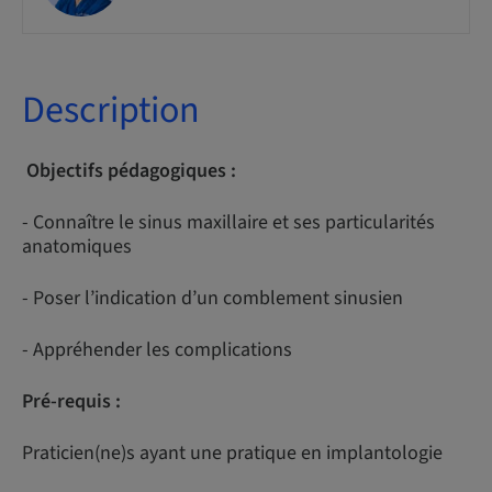
Description
Objectifs pédagogiques :
- Connaître le sinus maxillaire et ses particularités
anatomiques
- Poser l’indication d’un comblement sinusien
- Appréhender les complications
Pré-requis :
Praticien(ne)s ayant une pratique en implantologie