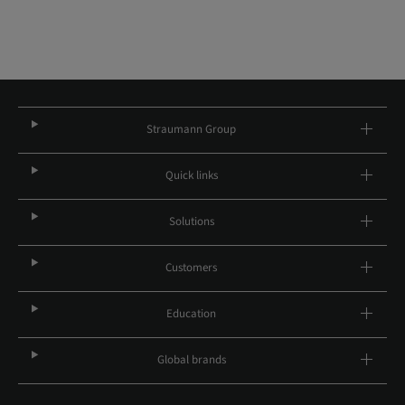
Straumann Group
Quick links
Solutions
Customers
Education
Global brands