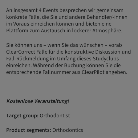
An insgesamt 4 Events besprechen wir gemeinsam
konkrete Fälle, die Sie und andere Behandler/-innen
im Voraus einreichen können und bieten eine
Plattform zum Austausch in lockerer Atmosphäre.
Sie können uns – wenn Sie das wünschen – vorab
ClearCorrect Fälle für die konstruktive Diskussion und
Fall-Rückmeldung im Umfang dieses Studyclubs
einreichen. Während der Buchung können Sie die
entsprechende Fallnummer aus ClearPilot angeben.
Kostenlose Veranstaltung!
Target group:
Orthodontist
Product segments:
Orthodontics