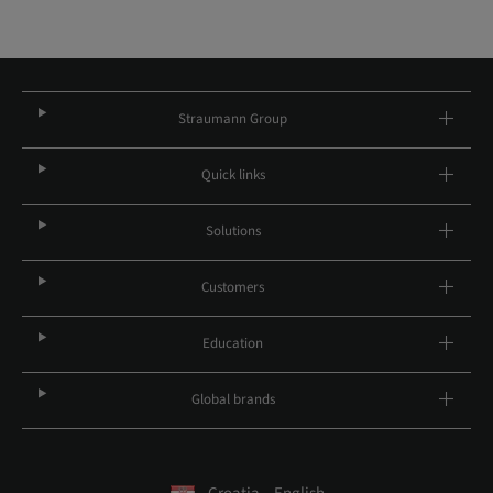
Straumann Group
Quick links
Solutions
Customers
Education
Global brands