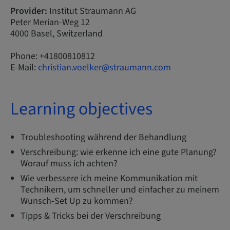
Provider:
Institut Straumann AG
Peter Merian-Weg 12
4000 Basel, Switzerland
Phone: +41800810812
E-Mail:
christian.voelker@straumann.com
Learning objectives
Troubleshooting während der Behandlung
Verschreibung: wie erkenne ich eine gute Planung?
Worauf muss ich achten?
Wie verbessere ich meine Kommunikation mit
Technikern, um schneller und einfacher zu meinem
Wunsch-Set Up zu kommen?
Tipps & Tricks bei der Verschreibung