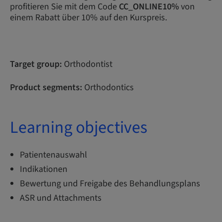
profitieren Sie mit dem Code
CC_ONLINE10%
von
einem Rabatt über 10% auf den Kurspreis.
Target group:
Orthodontist
Product segments:
Orthodontics
Learning objectives
Patientenauswahl
Indikationen
Bewertung und Freigabe des Behandlungsplans
ASR und Attachments