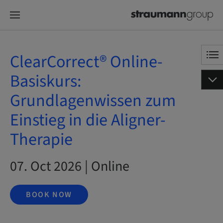
ClearCorrect® Online-
Basiskurs:
Grundlagenwissen zum
Einstieg in die Aligner-
Therapie
07. Oct 2026 | Online
BOOK NOW