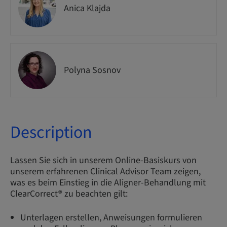
Anica Klajda
Polyna Sosnov
Description
Lassen Sie sich in unserem Online-Basiskurs von
unserem erfahrenen Clinical Advisor Team zeigen,
was es beim Einstieg in die Aligner-Behandlung mit
ClearCorrect® zu beachten gilt:
Unterlagen erstellen, Anweisungen formulieren