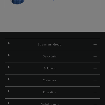
Straumann Group
Quick links
Solutions
Customers
Education
Global brands