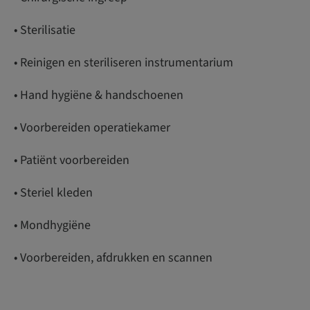
• Sterilisatie
• Reinigen en steriliseren instrumentarium
• Hand hygiëne & handschoenen
• Voorbereiden operatiekamer
• Patiënt voorbereiden
• Steriel kleden
• Mondhygiëne
• Voorbereiden, afdrukken en scannen