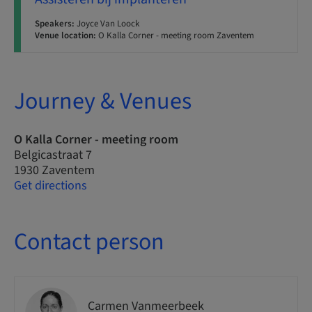
Speakers:
Joyce Van Loock
Venue location:
O Kalla Corner - meeting room Zaventem
Journey & Venues
O Kalla Corner - meeting room
Belgicastraat 7
1930 Zaventem
Get directions
Contact person
Carmen Vanmeerbeek