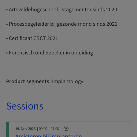
• Arteveldehogeschool : stagementor sinds 2020
• Procesbegeleider bij gezonde mond sinds 2021
• Certificaat CBCT 2021
• Forensisch onderzoeker in opleiding
Product segments:
Implantology
Sessions
19. Nov 2026
| 09:00 – 17:00
Assisteren bij implanteren