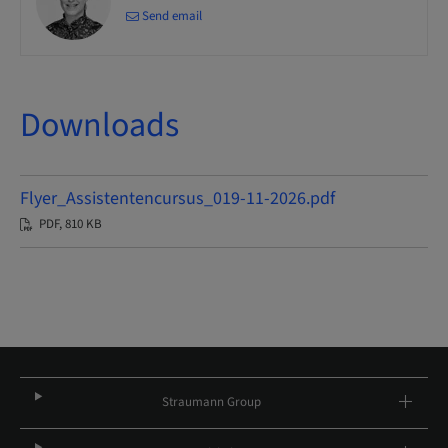
Send email
Downloads
Flyer_Assistentencursus_019-11-2026.pdf
PDF, 810 KB
Straumann Group