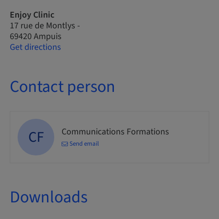
Enjoy Clinic
17 rue de Montlys -
69420 Ampuis
Get directions
Contact person
Communications Formations
CF
Send email
Downloads