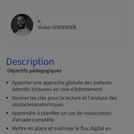
M.
Vivien SIXDENIER
Description
Objectifs pédagogiques
Apporter une approche globale des patients
édentés totauxou en voie d’édentement
Donner les clés pour la lecture et l’analyse des
obstaclesanatomiques
Apprendre à planifier un cas de restauration
d’arcade complète
Mettre en place et maîtriser le flux digital en