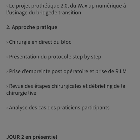
› Le projet prothétique 2.0, du Wax up numérique à
l’usinage du bridgede transition
2. Approche pratique
› Chirurgie en direct du bloc
› Présentation du protocole step by step
› Prise d’empreinte post opératoire et prise de R.I.M
› Revue des étapes chirurgicales et débriefing de la
chirurgie live
› Analyse des cas des praticiens participants
JOUR 2 en présentiel