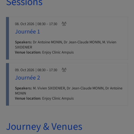
Sessions
08. Oct 2026
| 08:30 – 17:30
Journée 1
Speakers:
Dr Antoine MONIN, Dr Jean-Claude MONIN, M. Vivien
SIXDENIER
Venue location:
Enjoy Clinic Ampuis
09. Oct 2026
| 08:30 – 17:30
Journée 2
Speakers:
M. Vivien SIXDENIER, Dr Jean-Claude MONIN, Dr Antoine
MONIN
Venue location:
Enjoy Clinic Ampuis
Journey & Venues