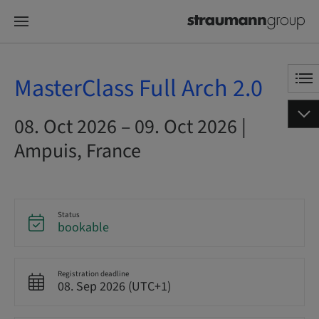
MasterClass Full Arch 2.0
08. Oct 2026 – 09. Oct 2026 |
Ampuis, France
Status
bookable
Registration deadline
08. Sep 2026 (UTC+1)