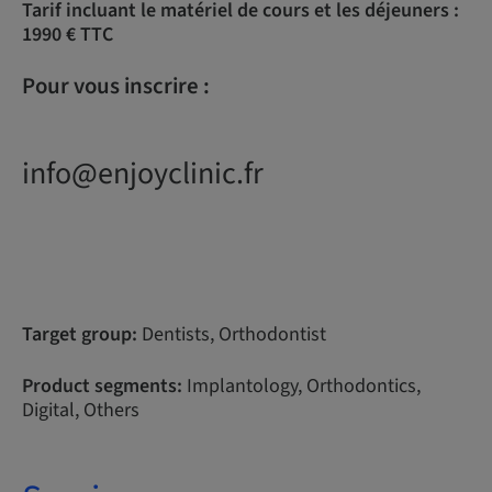
Tarif incluant le matériel de cours et les déjeuners :
1990 € TTC
Pour vous inscrire :
info@enjoyclinic.fr
Target group:
Dentists, Orthodontist
Product segments:
Implantology, Orthodontics,
Digital, Others