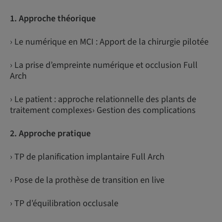
1. Approche théorique
› Le numérique en MCI : Apport de la chirurgie pilotée
› La prise d’empreinte numérique et occlusion Full
Arch
› Le patient : approche relationnelle des plants de
traitement complexes› Gestion des complications
2. Approche pratique
› TP de planification implantaire Full Arch
› Pose de la prothèse de transition en live
› TP d’équilibration occlusale