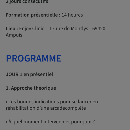
2 jours consécutifs
Formation présentielle :
14 heures
Lieu :
Enjoy Clinic - 17 rue de Montlys - 69420
Ampuis
PROGRAMME
JOUR 1 en présentiel
1. Approche théorique
› Les bonnes indications pour se lancer en
réhabilitation d’une arcadecomplète
› À quel moment intervenir et pourquoi ?