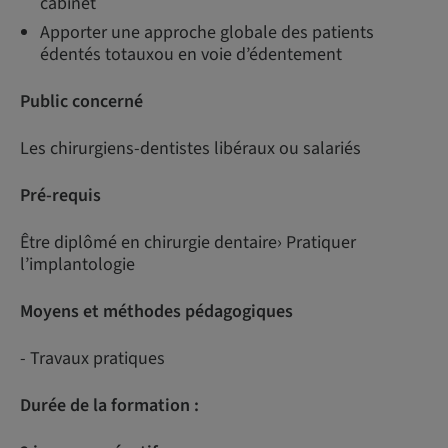
cabinet
Apporter une approche globale des patients
édentés totauxou en voie d’édentement
Public concerné
Les chirurgiens-dentistes libéraux ou salariés
Pré-requis
Être diplômé en chirurgie dentaire› Pratiquer
l’implantologie
Moyens et méthodes pédagogiques
- Travaux pratiques
Durée de la formation :