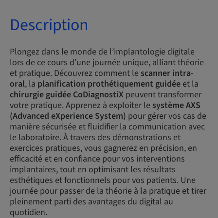
Description
Plongez dans le monde de l’implantologie digitale
lors de ce cours d’une journée unique, alliant théorie
et pratique. Découvrez comment le
scanner intra-
oral
, la
planification prothétiquement guidée
et la
chirurgie guidée CoDiagnostiX
peuvent transformer
votre pratique. Apprenez à exploiter le
système AXS
(Advanced eXperience System)
pour gérer vos cas de
manière sécurisée et fluidifier la communication avec
le laboratoire. À travers des démonstrations et
exercices pratiques, vous gagnerez en précision, en
efficacité et en confiance pour vos interventions
implantaires, tout en optimisant les résultats
esthétiques et fonctionnels pour vos patients. Une
journée pour passer de la théorie à la pratique et tirer
pleinement parti des avantages du digital au
quotidien.