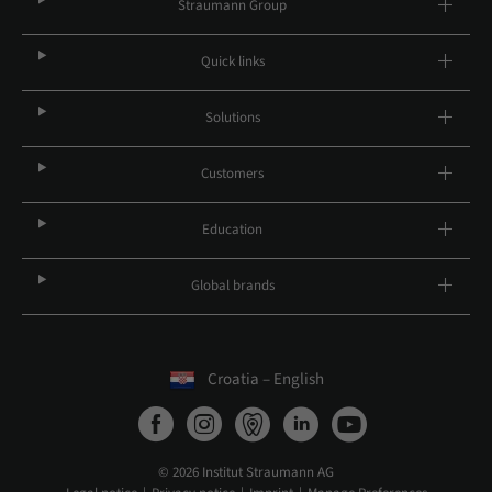
Straumann Group
Quick links
Solutions
Customers
Education
Global brands
Croatia – English
© 2026 Institut Straumann AG