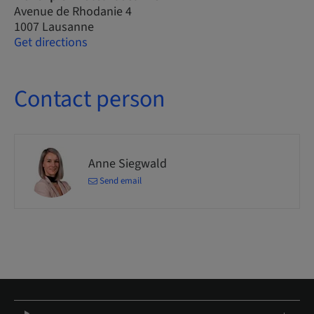
Avenue de Rhodanie 4
1007 Lausanne
Get directions
Contact person
Anne Siegwald
Send email