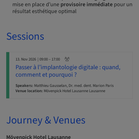
mise en place d’une
provisoire immédiate
pour un
résultat esthétique optimal
Sessions
13. Nov 2026
| 09:00 – 17:00
Passer à l’implantologie digitale : quand,
comment et pourquoi ?
Speakers:
Matthieu Gausselan, Dr. med. dent. Marion Paris
Venue location:
Mövenpick Hotel Lausanne Lausanne
Journey & Venues
Mövenpick Hotel Lausanne