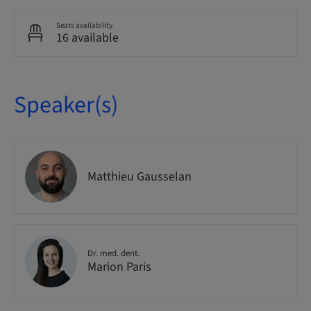
Seats availability
16 available
Speaker(s)
Matthieu Gausselan
Dr. med. dent.
Marion Paris