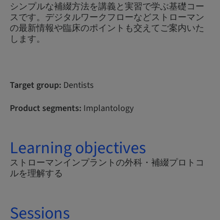
シンプルな補綴方法を講義と実習で学ぶ基礎コー
スです。デジタルワークフローなどストローマン
の最新情報や臨床のポイントも交えてご案内いた
します。
Target group:
Dentists
Product segments:
Implantology
Learning objectives
ストローマンインプラントの外科・補綴プロトコ
ルを理解する
Sessions