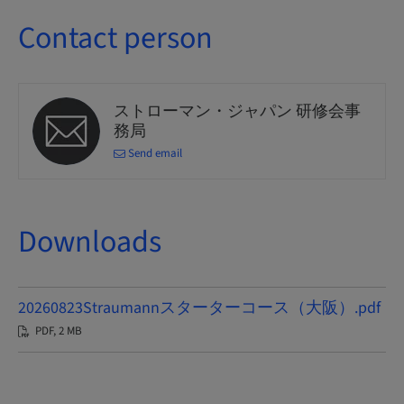
Contact person
ストローマン・ジャパン 研修会事
務局
Send email
Downloads
20260823Straumannスターターコース（大阪）.pdf
PDF, 2 MB