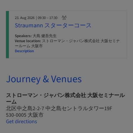
23. Aug 2026
| 09:30 – 17:30
Straumann スターターコース
Speakers:
大島 健吾先生
Venue location:
ストローマン・ジャパン株式会社 大阪セミナ
ールーム 大阪市
Description
Journey & Venues
ストローマン・ジャパン株式会社 大阪セミナール
ーム
北区中之島2-2-7 中之島セントラルタワー19F
530-0005 大阪市
Get directions