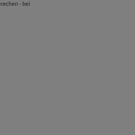
rechen - bei