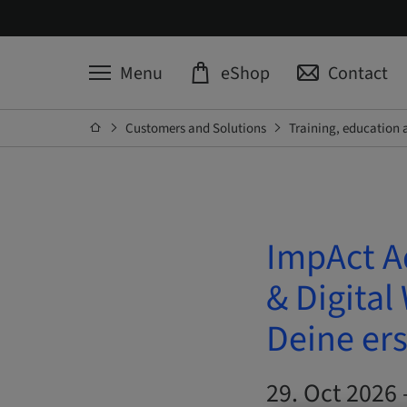
Menu
eShop
Contact
Customers and Solutions
Training, education 
ImpAct A
& Digital
Deine ers
29. Oct 2026 