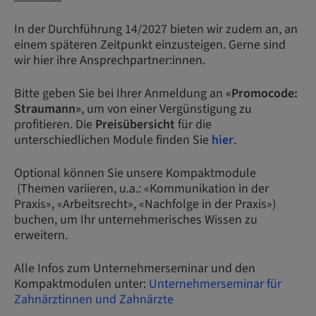
In der Durchführung 14/2027 bieten wir zudem an, an
einem späteren Zeitpunkt einzusteigen. Gerne sind
wir hier ihre Ansprechpartner:innen.
Bitte geben Sie bei Ihrer Anmeldung an
«Promocode:
Straumann»
, um von einer Vergünstigung zu
profitieren. Die
Preisübersicht
für die
unterschiedlichen Module finden Sie
hier
.
Optional können Sie unsere Kompaktmodule
(Themen variieren, u.a.: «Kommunikation in der
Praxis», «Arbeitsrecht», «Nachfolge in der Praxis»)
buchen, um Ihr unternehmerisches Wissen zu
erweitern.
Alle Infos zum Unternehmerseminar und den
Kompaktmodulen unter:
Unternehmerseminar für
Zahnärztinnen und Zahnärzte