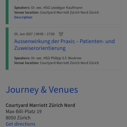
Speakers:
Dr. oec. HSG Leodegar Kaufmann
Venue location:
Courtyard Marriott Zürich Nord Zürich
Description
05. Jun 2027
| 09:00 – 17:00
Aussenwirkung der Praxis – Patienten- und
Zuweiserorientierung
Speakers:
Dr. oec. HSG Philipp S.F. Wustrow
Venue location:
Courtyard Marriott Zürich Nord Zürich
Journey & Venues
Courtyard Marriott Zürich Nord
Max-Bill-Platz 19
8050 Zürich
Get directions