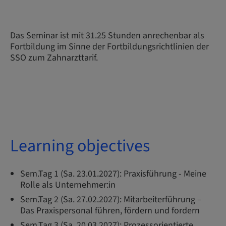
Das Seminar ist mit 31.25 Stunden anrechenbar als
Fortbildung im Sinne der Fortbildungsrichtlinien der
SSO zum Zahnarzttarif.
Learning objectives
Sem.Tag 1 (Sa. 23.01.2027): Praxisführung - Meine
Rolle als Unternehmer:in
Sem.Tag 2 (Sa. 27.02.2027): Mitarbeiterführung –
Das Praxispersonal führen, fördern und fordern
Sem.Tag 3 (Sa. 20.03.2027): Prozessorientierte