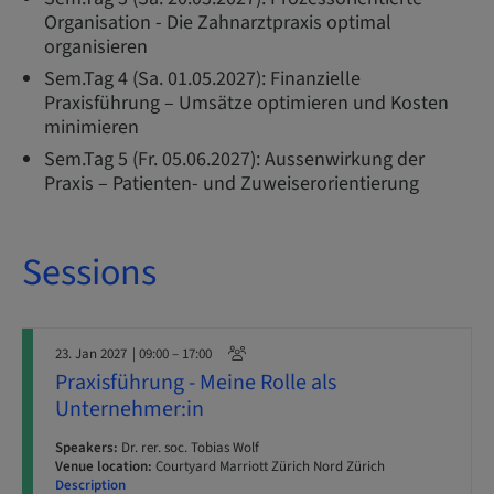
Organisation - Die Zahnarztpraxis optimal
organisieren
Sem.Tag 4 (Sa. 01.05.2027): Finanzielle
Praxisführung – Umsätze optimieren und Kosten
minimieren
Sem.Tag 5 (Fr. 05.06.2027): Aussenwirkung der
Praxis – Patienten- und Zuweiserorientierung
Sessions
23. Jan 2027
| 09:00 – 17:00
Praxisführung - Meine Rolle als
Unternehmer:in
Speakers:
Dr. rer. soc. Tobias Wolf
Venue location:
Courtyard Marriott Zürich Nord Zürich
Description