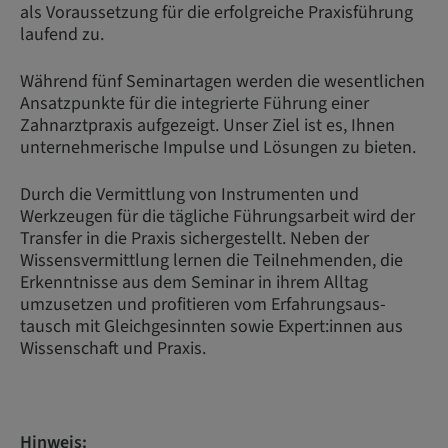
als Voraussetzung für die erfolgreiche Praxisführung
laufend zu.
Während fünf Seminartagen werden die wesentlichen
Ansatzpunkte für die integrierte Führung einer
Zahnarztpraxis aufgezeigt. Unser Ziel ist es, Ihnen
unternehmerische Impulse und Lösungen zu bieten.
Durch die Vermittlung von Instrumenten und
Werkzeugen für die tägliche Führungsarbeit wird der
Transfer in die Praxis sichergestellt. Neben der
Wissensvermittlung lernen die Teilnehmenden, die
Erkenntnisse aus dem Seminar in ihrem Alltag
umzusetzen und profitieren vom Erfahrungsaus-
tausch mit Gleichgesinnten sowie Expert:innen aus
Wissenschaft und Praxis.
Hinweis: