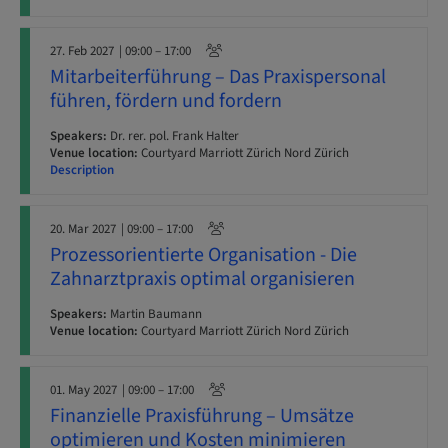
27. Feb 2027
| 09:00 – 17:00
Mitarbeiterführung – Das Praxispersonal
führen, fördern und fordern
Speakers:
Dr. rer. pol. Frank Halter
Venue location:
Courtyard Marriott Zürich Nord Zürich
Description
20. Mar 2027
| 09:00 – 17:00
Prozessorientierte Organisation - Die
Zahnarztpraxis optimal organisieren
Speakers:
Martin Baumann
Venue location:
Courtyard Marriott Zürich Nord Zürich
01. May 2027
| 09:00 – 17:00
Finanzielle Praxisführung – Umsätze
optimieren und Kosten minimieren