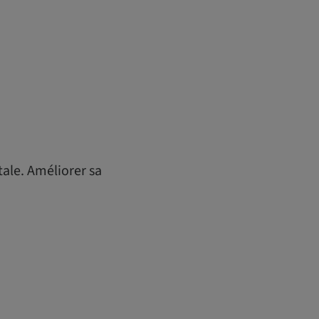
tale. Améliorer sa