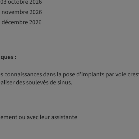
t 03 octobre 2026
 7 novembre 2026
 5 décembre 2026
iques :
s connaissances dans la pose d’implants par voie cres
aliser des soulevés de sinus.
uement ou avec leur assistante