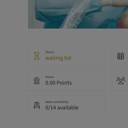
Status
waiting list
Points
0.00 Points
Seats availability
0/14 available