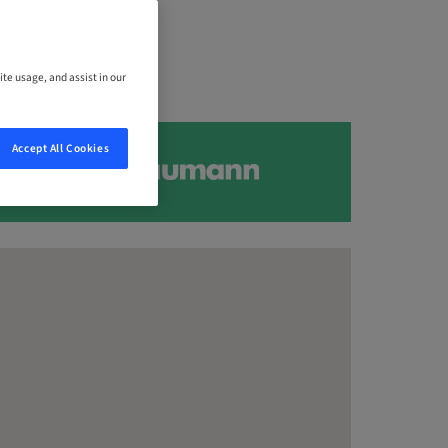
ite usage, and assist in our
Accept All Cookies