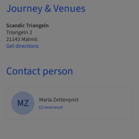
Journey & Venues
Scandic Triangeln
Triangeln 2
21143 Malmö
Get directions
Contact person
Maria Zetterqvist
MZ
Send email