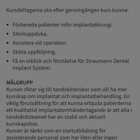
Kursdeltagarna ska efter genomgången kurs kunna:
Förbereda patienter inför implantatkirurgi.
Steriluppduka.
Assistera vid operation.
Sköta uppföljning.
Få en inblick och förståelse för Straumann Dental
Implant System.
MÅLGRUPP
Kursen riktar sig till tandsköterskor som vill ha mer
kunskap om implantat och implantatbehandling. En
viktig förutsättning för att kunna erbjuda patienterna
ett kvalitativt implantatomhändertagande är att alla i
tandvårdsteamet har en stabil och aktuell
kunskapsbas.
Kursen är tänkt som en startutbildning för
assisterande personal som har liten eller ingen