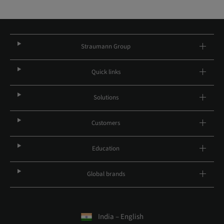
Straumann Group
Quick links
Solutions
Customers
Education
Global brands
India – English