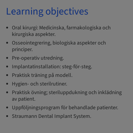
Learning objectives
Oral kirurgi: Medicinska, farmakologiska och
kirurgiska aspekter.
Osseointegrering, biologiska aspekter och
principer.
Pre-operativ utredning.
Implantatinstallation: steg-för-steg.
Praktisk träning på modell.
Hygien- och sterilrutiner.
Praktisk övning; steriluppdukning och inklädning
av patient.
Uppföljningsprogram för behandlade patienter.
Straumann Dental Implant System.