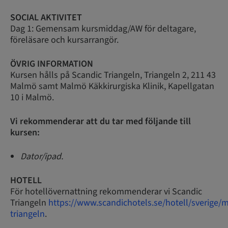
SOCIAL AKTIVITET
Dag 1: Gemensam kursmiddag/AW för deltagare,
föreläsare och kursarrangör.
ÖVRIG INFORMATION
Kursen hålls på Scandic Triangeln, Triangeln 2, 211 43
Malmö samt Malmö Käkkirurgiska Klinik, Kapellgatan
10 i Malmö.
Vi rekommenderar att du tar med följande till
kursen:
Dator/ipad.
HOTELL
För hotellövernattning rekommenderar vi Scandic
Triangeln
https://www.scandichotels.se/hotell/sverige/
triangeln
.