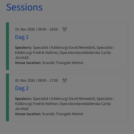
Sessions
19. Nov 2026
| 09:00 – 18:00
Dag 1
Speakers:
Specialist i Käkkirurgi David Reinedahl, Specialist i
Käkkirurgi Fredrik Hallmer, Operationstandsköterska Carita
Järnhäll
Venue location:
Scandic Triangeln Malmö
20. Nov 2026
| 08:00 – 17:00
Dag 2
Speakers:
Specialist i Käkkirurgi David Reinedahl, Specialist i
Käkkirurgi Fredrik Hallmer, Operationstandsköterska Carita
Järnhäll
Venue location:
Scandic Triangeln Malmö