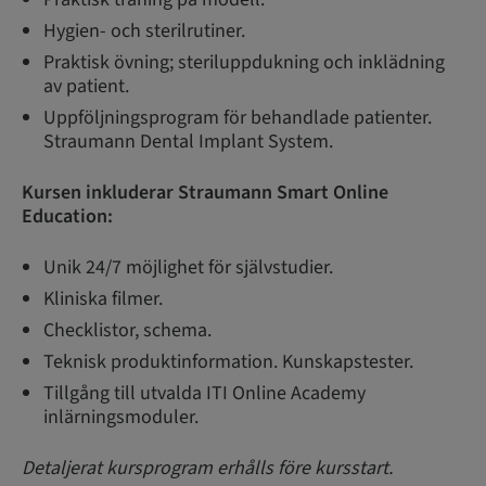
Hygien- och sterilrutiner.
Praktisk övning; steriluppdukning och inklädning
av patient.
Uppföljningsprogram för behandlade patienter.
Straumann Dental Implant System.
Kursen inkluderar Straumann Smart Online
Education:
Unik 24/7 möjlighet för självstudier.
Kliniska filmer.
Checklistor, schema.
Teknisk produktinformation. Kunskapstester.
Tillgång till utvalda ITI Online Academy
inlärningsmoduler.
Detaljerat kursprogram erhålls före kursstart.