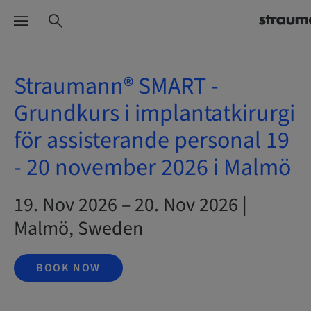
Straumann® SMART -
Grundkurs i implantatkirurgi
för assisterande personal 19
- 20 november 2026 i Malmö
19. Nov 2026 – 20. Nov 2026 |
Malmö, Sweden
BOOK NOW