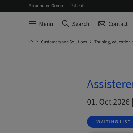
Straumann Group
Patients
Menu
Search
Contact
Customers and Solutions
Training, education 
Assistere
01. Oct 2026 
WAITING LIST