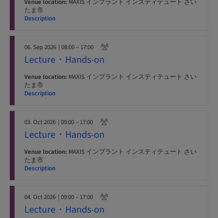
Venue location:
MAXIS インプラント インスティテュート さい
たま市
Description
06. Sep 2026
| 08:00 – 17:00
Lecture・Hands-on
Venue location:
MAXIS インプラント インスティテュート さい
たま市
Description
03. Oct 2026
| 09:00 – 17:00
Lecture・Hands-on
Venue location:
MAXIS インプラント インスティテュート さい
たま市
Description
04. Oct 2026
| 09:00 – 17:00
Lecture・Hands-on