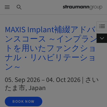
MAXIS Implant補綴アドバ
ンスコース ～インプラン
トを用いたファンクショ
ナル・リハビリテーショ
ン～
05. Sep 2026 – 04. Oct 2026 | さい
たま市, Japan
BOOK NOW