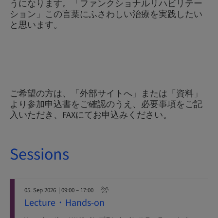
うになります。「ファンクショナルリハビリテー
ション」この言葉にふさわしい治療を実践したい
と思います。
ご希望の方は、「外部サイトへ」または「資料」
より参加申込書をご確認のうえ、必要事項をご記
入いただき、FAXにてお申込みください。
Sessions
05. Sep 2026
| 09:00 – 17:00
Lecture・Hands-on