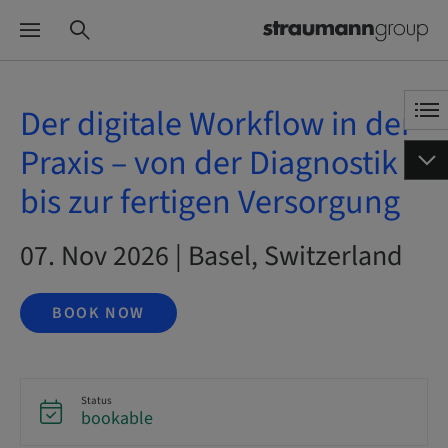
Der digitale Workflow in der
Praxis – von der Diagnostik
bis zur fertigen Versorgung
07. Nov 2026 | Basel, Switzerland
BOOK NOW
Status
bookable