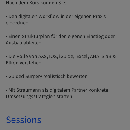
Nach dem Kurs können Sie:
• Den digitalen Workflow in der eigenen Praxis
einordnen
• Einen Strukturplan für den eigenen Einstieg oder
Ausbau ableiten
• Die Rolle von AXS, IOS, iGuide, iExcel, AHA, SiaB &
Etkon verstehen
• Guided Surgery realistisch bewerten
• Mit Straumann als digitalem Partner konkrete
Umsetzungsstrategien starten
Sessions