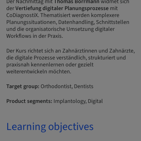
Der Nachmittag mit
Thomas Borrmann
widmet sich
der
Vertiefung digitaler Planungsprozesse
mit
CoDiagnostiX. Thematisiert werden komplexere
Planungssituationen, Datenhandling, Schnittstellen
und die organisatorische Umsetzung digitaler
Workflows in der Praxis.
Der Kurs richtet sich an Zahnärztinnen und Zahnärzte,
die digitale Prozesse verständlich, strukturiert und
praxisnah kennenlernen oder gezielt
weiterentwickeln möchten.
Target group:
Orthodontist, Dentists
Product segments:
Implantology, Digital
Learning objectives