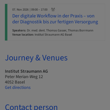
07. Nov 2026
| 09:00 – 17:00
Der digitale Workflow in der Praxis – von
der Diagnostik bis zur fertigen Versorgung
Speakers:
Dr. med. dent. Thomas Gasser, Thomas Borrmann
Venue location:
Institut Straumann AG Basel
Journey & Venues
Institut Straumann AG
Peter Merian-Weg 12
4052 Basel
Get directions
Contact person