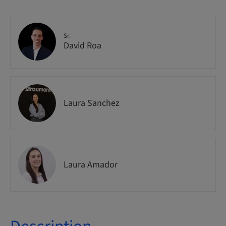
Sr.
David Roa
Laura Sanchez
Laura Amador