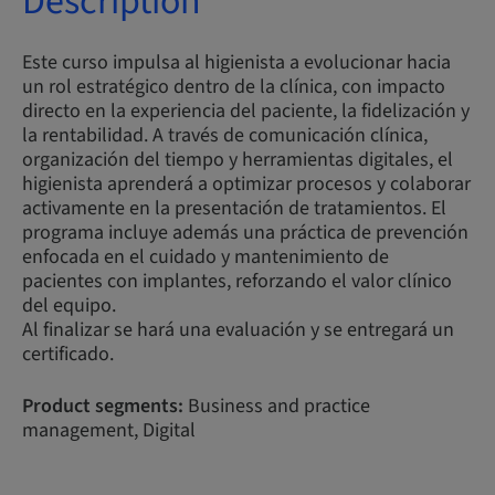
Description
Este curso impulsa al higienista a evolucionar hacia
un rol estratégico dentro de la clínica, con impacto
directo en la experiencia del paciente, la fidelización y
la rentabilidad. A través de comunicación clínica,
organización del tiempo y herramientas digitales, el
higienista aprenderá a optimizar procesos y colaborar
activamente en la presentación de tratamientos. El
programa incluye además una práctica de prevención
enfocada en el cuidado y mantenimiento de
pacientes con implantes, reforzando el valor clínico
del equipo.
Al finalizar se hará una evaluación y se entregará un
certificado.
Product segments:
Business and practice
management, Digital