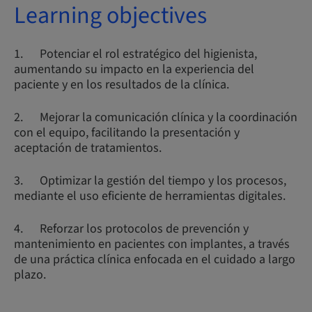
Learning objectives
1. Potenciar el rol estratégico del higienista,
aumentando su impacto en la experiencia del
paciente y en los resultados de la clínica.
2. Mejorar la comunicación clínica y la coordinación
con el equipo, facilitando la presentación y
aceptación de tratamientos.
3. Optimizar la gestión del tiempo y los procesos,
mediante el uso eficiente de herramientas digitales.
4. Reforzar los protocolos de prevención y
mantenimiento en pacientes con implantes, a través
de una práctica clínica enfocada en el cuidado a largo
plazo.