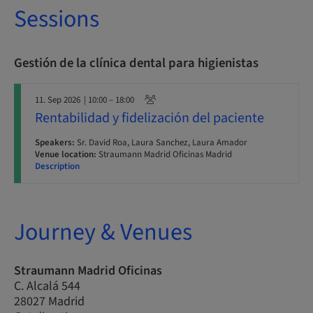
Sessions
Gestión de la clínica dental para higienistas
11. Sep 2026
| 10:00 – 18:00
Rentabilidad y fidelización del paciente
Speakers:
Sr. David Roa, Laura Sanchez, Laura Amador
Venue location:
Straumann Madrid Oficinas Madrid
Description
Journey & Venues
Straumann Madrid Oficinas
C. Alcalá 544
28027 Madrid