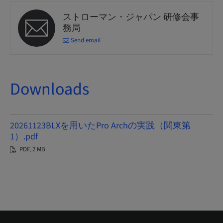
ストローマン・ジャパン 研修会事
務局
Send email
Downloads
20261123BLXを用いたPro Archの実践（関東第
1）.pdf
PDF, 2 MB