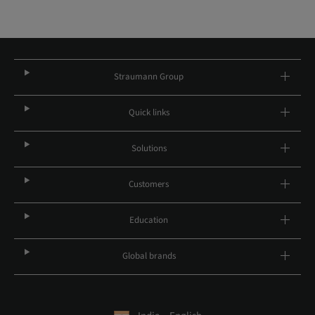
Straumann Group
Quick links
Solutions
Customers
Education
Global brands