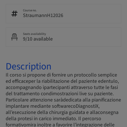
Course no.
StraumannH12026
Seats availability
9/10 available
Description
Il corso si propone di fornire un protocollo semplice
ed efficaceper la riabilitazione del paziente edentulo,
accompagnando ipartecipanti attraverso tutte le fasi
del trattamento condimostrazioni live su paziente.
Particolare attenzione saràdedicata alla pianificazione
implantare mediante softwarecoDiagnostiX,
all’esecuzione della chirurgia guidata e allaconsegna
della protesi in carico immediato. Il percorso
formativomira inoltre a favorire l’integrazione delle