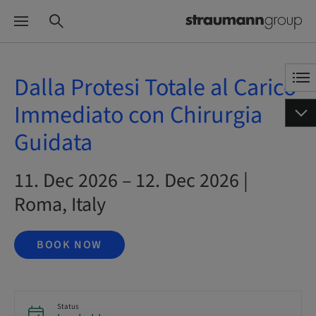
Dalla Protesi Totale al Carico
Immediato con Chirurgia
Guidata
11. Dec 2026 – 12. Dec 2026 |
Roma, Italy
BOOK NOW
Status