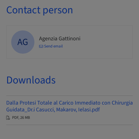
Contact person
Agenzia Gattinoni
AG
Send email
Downloads
Dalla Protesi Totale al Carico Immediato con Chirurgia
Guidata_Dr.i Casucci, Makarov, Ielasi.pdf
PDF, 26 MB