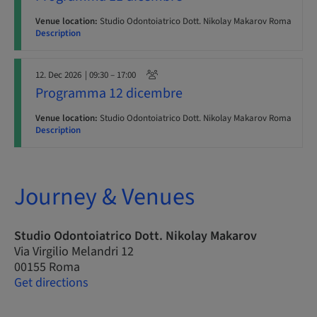
Venue location:
Studio Odontoiatrico Dott. Nikolay Makarov Roma
Description
12. Dec 2026
| 09:30 – 17:00
Programma 12 dicembre
Venue location:
Studio Odontoiatrico Dott. Nikolay Makarov Roma
Description
Journey & Venues
Studio Odontoiatrico Dott. Nikolay Makarov
Via Virgilio Melandri 12
00155 Roma
Get directions