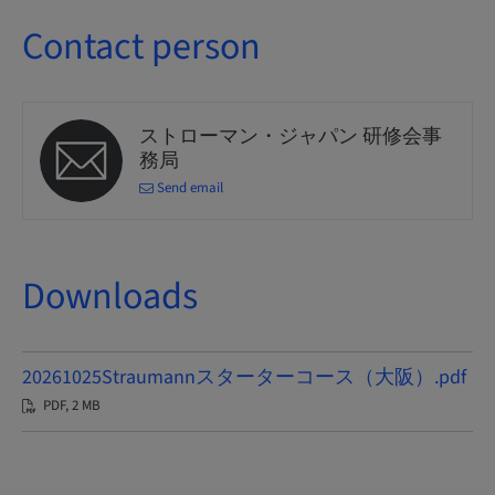
Contact person
ストローマン・ジャパン 研修会事
務局
Send email
Downloads
20261025Straumannスターターコース（大阪）.pdf
PDF, 2 MB