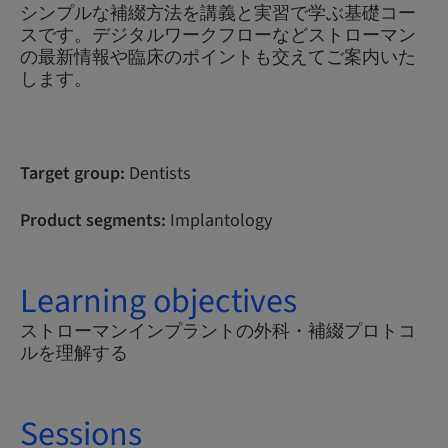
シンプルな補綴方法を講義と実習で学ぶ基礎コー
スです。デジタルワークフローなどストローマン
の最新情報や臨床のポイントも交えてご案内いた
します。
Target group:
Dentists
Product segments:
Implantology
Learning objectives
ストローマンインプラントの外科・補綴プロトコ
ルを理解する
Sessions